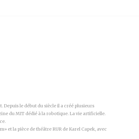
. Depuis le début du siècle il a créé plusieurs
e du MIT dédié à la robotique. La vie artificielle.
ce.
» et la pièce de théâtre RUR de Karel Capek, avec