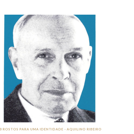
0 ROSTOS PARA UMA IDENTIDADE - AQUILINO RIBEIRO