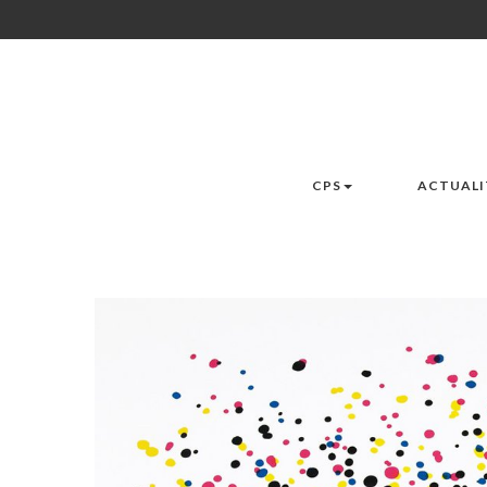
CPS
ACTUALI