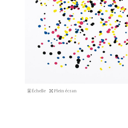
Échelle
Plein écran