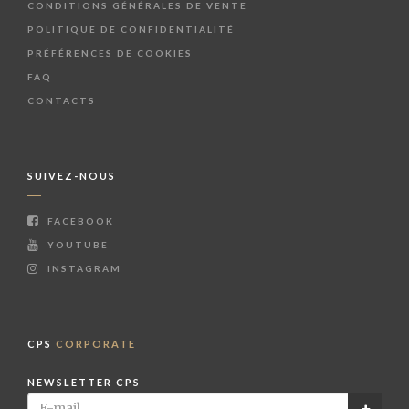
CONDITIONS GÉNÉRALES DE VENTE
POLITIQUE DE CONFIDENTIALITÉ
PRÉFÉRENCES DE COOKIES
FAQ
CONTACTS
SUIVEZ-NOUS
FACEBOOK
YOUTUBE
INSTAGRAM
CPS
CORPORATE
NEWSLETTER CPS