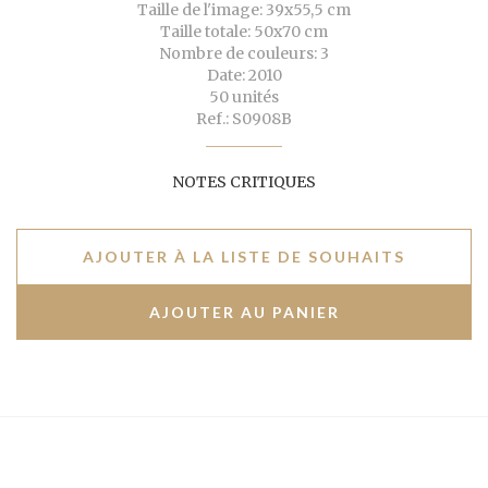
Taille de l'image: 39x55,5 cm
Taille totale: 50x70 cm
Nombre de couleurs: 3
Date: 2010
50 unités
Ref.: S0908B
NOTES CRITIQUES
AJOUTER À LA LISTE DE SOUHAITS