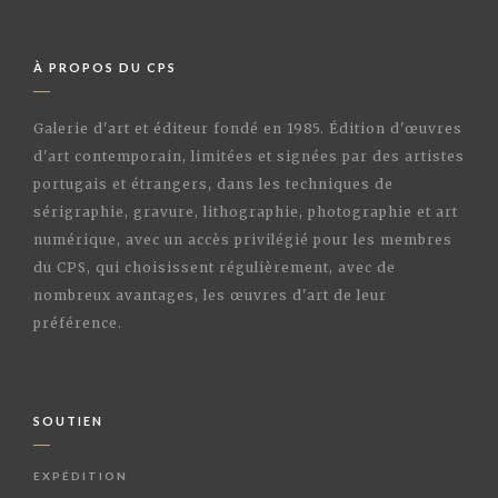
À PROPOS DU CPS
Galerie d'art et éditeur fondé en 1985. Édition d'œuvres
d'art contemporain, limitées et signées par des artistes
portugais et étrangers, dans les techniques de
sérigraphie, gravure, lithographie, photographie et art
numérique, avec un accès privilégié pour les membres
du CPS, qui choisissent régulièrement, avec de
nombreux avantages, les œuvres d'art de leur
préférence.
SOUTIEN
EXPÉDITION