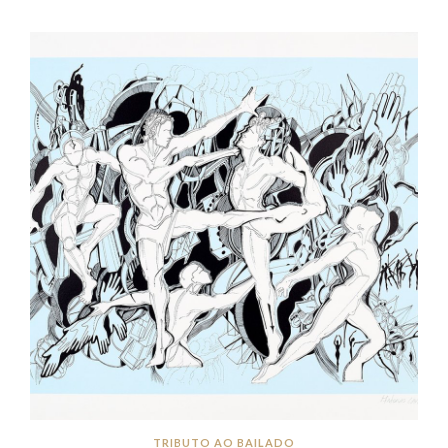
TRIBUTO AO BAILADO