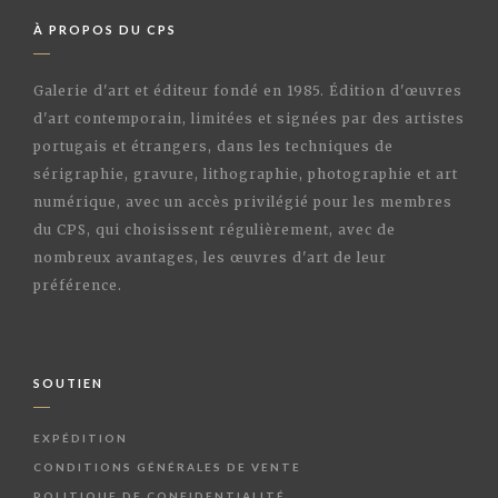
À PROPOS DU CPS
Galerie d'art et éditeur fondé en 1985. Édition d'œuvres
d'art contemporain, limitées et signées par des artistes
portugais et étrangers, dans les techniques de
sérigraphie, gravure, lithographie, photographie et art
numérique, avec un accès privilégié pour les membres
du CPS, qui choisissent régulièrement, avec de
nombreux avantages, les œuvres d'art de leur
préférence.
SOUTIEN
EXPÉDITION
CONDITIONS GÉNÉRALES DE VENTE
POLITIQUE DE CONFIDENTIALITÉ