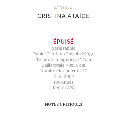
S/ TÍTULO
CRISTINA ATAÍDE
ÉPUISÉ
Sérigraphie
Papier Fabriano Tiepolo 290gr
Taille de l'image: 65,5x47 cm
Taille totale: 70x50 cm
Nombre de couleurs: 27
Date: 2009
100 unités
Ref.: S0878
NOTES CRITIQUES