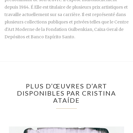
depuis 1984. É Elle est titulaire de plusieurs prix artistiques et
travaille actuellement sur sa carrière. Il est représenté dans
plusieurs collections publiques et privées telles que le Centre
d'Art Moderne de la Fondation Gulbenkian, Caixa Geral de
Depósitos et Banco Espírito Santo.
PLUS D’ŒUVRES D’ART
DISPONIBLES PAR CRISTINA
ATAÍDE