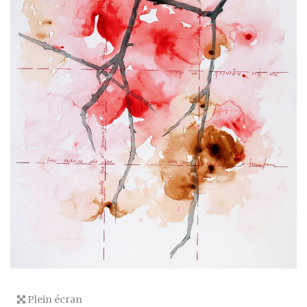
Plein écran