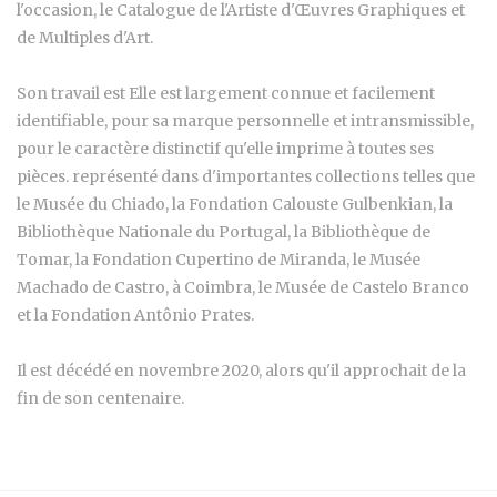
l'occasion, le Catalogue de l'Artiste d'Œuvres Graphiques et
de Multiples d'Art.
Son travail est Elle est largement connue et facilement
identifiable, pour sa marque personnelle et intransmissible,
pour le caractère distinctif qu'elle imprime à toutes ses
pièces. représenté dans d'importantes collections telles que
le Musée du Chiado, la Fondation Calouste Gulbenkian, la
Bibliothèque Nationale du Portugal, la Bibliothèque de
Tomar, la Fondation Cupertino de Miranda, le Musée
Machado de Castro, à Coimbra, le Musée de Castelo Branco
et la Fondation Antônio Prates.
Il est décédé en novembre 2020, alors qu'il approchait de la
fin de son centenaire.