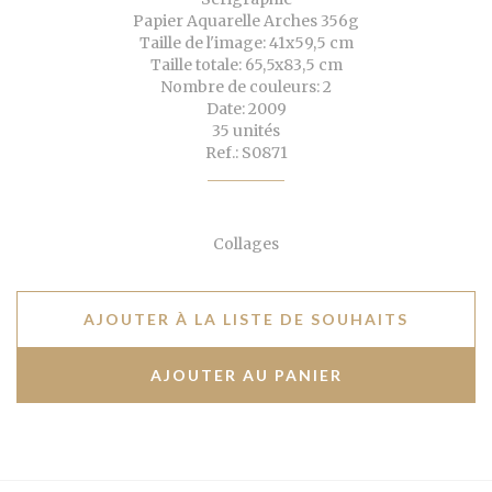
Papier Aquarelle Arches 356g
Taille de l'image: 41x59,5 cm
Taille totale: 65,5x83,5 cm
Nombre de couleurs: 2
Date: 2009
35 unités
Ref.: S0871
Collages
AJOUTER À LA LISTE DE SOUHAITS