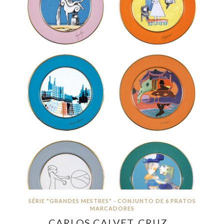
SÉRIE "GRANDES MESTRES" - CONJUNTO DE 6 PRATOS
MARCADORES
CARLOS CALVET, CRUZ…