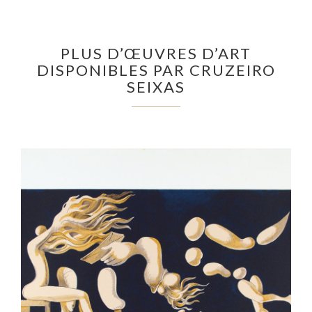
PLUS D’ŒUVRES D’ART
DISPONIBLES PAR CRUZEIRO
SEIXAS