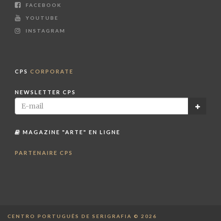
FACEBOOK
YOUTUBE
INSTAGRAM
CPS
CORPORATE
NEWSLETTER CPS
MAGAZINE "ARTE" EN LIGNE
PARTENAIRE CPS
CENTRO PORTUGUÊS DE SERIGRAFIA © 2026