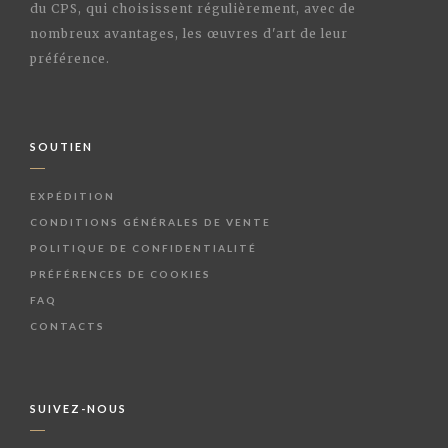
du CPS, qui choisissent régulièrement, avec de
nombreux avantages, les œuvres d'art de leur
préférence.
SOUTIEN
EXPÉDITION
CONDITIONS GÉNÉRALES DE VENTE
POLITIQUE DE CONFIDENTIALITÉ
PRÉFÉRENCES DE COOKIES
FAQ
CONTACTS
SUIVEZ-NOUS