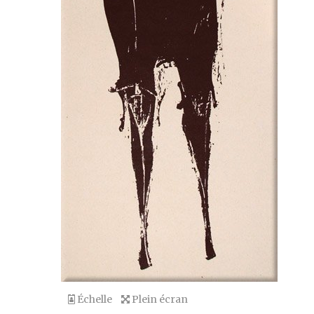
Échelle
Plein écran