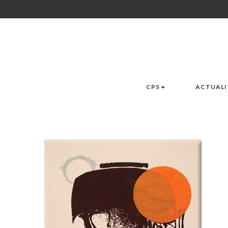
CPS
ACTUALI