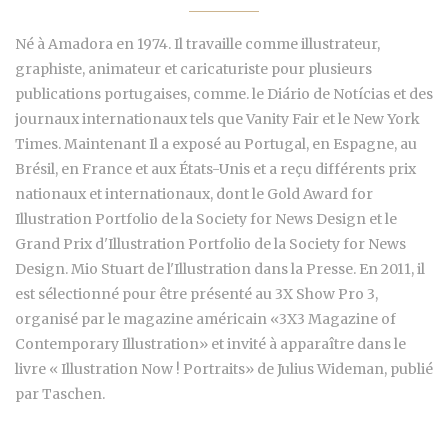
Né à Amadora en 1974. Il travaille comme illustrateur,
graphiste, animateur et caricaturiste pour plusieurs
publications portugaises, comme. le Diário de Notícias et des
journaux internationaux tels que Vanity Fair et le New York
Times. Maintenant Il a exposé au Portugal, en Espagne, au
Brésil, en France et aux États-Unis et a reçu différents prix
nationaux et internationaux, dont le Gold Award for
Illustration Portfolio de la Society for News Design et le
Grand Prix d'Illustration Portfolio de la Society for News
Design. Mio Stuart de l'Illustration dans la Presse. En 2011, il
est sélectionné pour être présenté au 3X Show Pro 3,
organisé par le magazine américain «3X3 Magazine of
Contemporary Illustration» et invité à apparaître dans le
livre « Illustration Now ! Portraits» de Julius Wideman, publié
par Taschen.