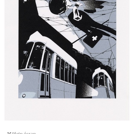
Plein écran