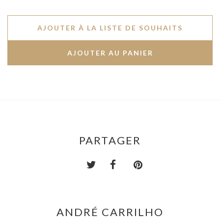
AJOUTER À LA LISTE DE SOUHAITS
PARTAGER
ANDRÉ CARRILHO