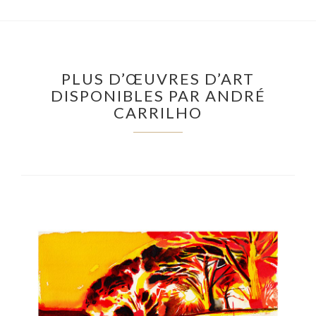
PLUS D’ŒUVRES D’ART
DISPONIBLES PAR ANDRÉ
CARRILHO