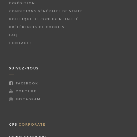
EXPÉDITION
CONDITIONS GÉNÉRALES DE VENTE
POLITIQUE DE CONFIDENTIALITÉ
PRÉFÉRENCES DE COOKIES
FAQ
CONTACTS
SUIVEZ-NOUS
FACEBOOK
YOUTUBE
INSTAGRAM
CPS
CORPORATE