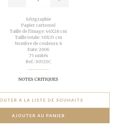
Sérigraphie
Papier cartonné
Taille de l'image: 46X28 cm
Taille totale: 50X35 cm
Nombre de couleurs: 6
Date: 2006
75 unités
Ref.: S0721C
NOTES CRITIQUES
OUTER À LA LISTE DE SOUHAITS