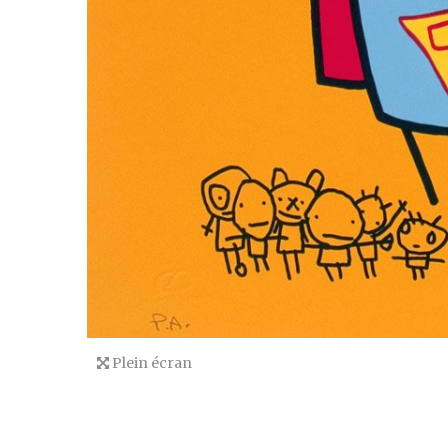
Plein écran