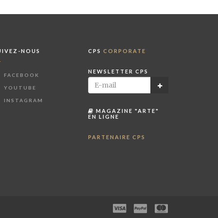
UIVEZ-NOUS
CPS
CORPORATE
NEWSLETTER CPS
FACEBOOK
YOUTUBE
INSTAGRAM
MAGAZINE "ARTE"
EN LIGNE
PARTENAIRE CPS