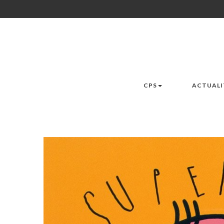
CPS
ACTUALI