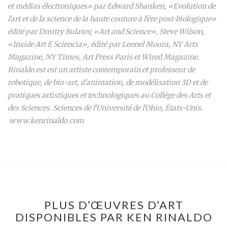
et médias électroniques» par Edward Shanken, «Evolution de
l'art et de la science de la haute couture à l'ère post-biologique»
édité par Dmitry Bulatov, «Art and Science», Steve Wilson,
«Inside Art E Sciencia», édité par Leonel Moura, NY Arts
Magazine, NY Times, Art Press Paris et Wired Magazine.
Rinaldo est est un artiste contemporain et professeur de
robotique, de bio-art, d'animation, de modélisation 3D et de
pratiques artistiques et technologiques au Collège des Arts et
des Sciences. Sciences
de l'Université de l'Ohio, États-Unis.
www.kenrinaldo.com
PLUS D’ŒUVRES D’ART
DISPONIBLES PAR KEN RINALDO