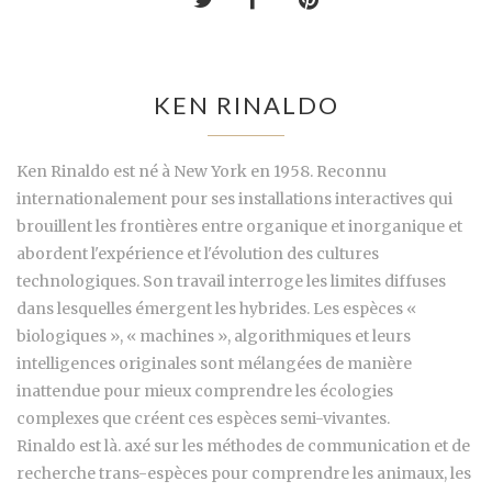
KEN RINALDO
Ken Rinaldo est né à New York en 1958. Reconnu
internationalement pour ses installations interactives qui
brouillent les frontières entre organique et inorganique et
abordent l'expérience et l'évolution des cultures
technologiques. Son travail interroge les limites diffuses
dans lesquelles émergent les hybrides. Les espèces «
biologiques », « machines », algorithmiques et leurs
intelligences originales sont mélangées de manière
inattendue pour mieux comprendre les écologies
complexes que créent ces espèces semi-vivantes.
Rinaldo est là. axé sur les méthodes de communication et de
recherche trans-espèces pour comprendre les animaux, les