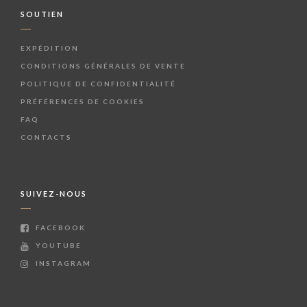
SOUTIEN
EXPÉDITION
CONDITIONS GÉNÉRALES DE VENTE
POLITIQUE DE CONFIDENTIALITÉ
PRÉFÉRENCES DE COOKIES
FAQ
CONTACTS
SUIVEZ-NOUS
FACEBOOK
YOUTUBE
INSTAGRAM