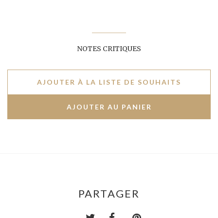
NOTES CRITIQUES
AJOUTER À LA LISTE DE SOUHAITS
PARTAGER