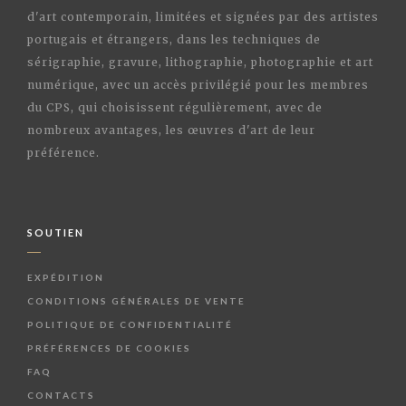
d'art contemporain, limitées et signées par des artistes
portugais et étrangers, dans les techniques de
sérigraphie, gravure, lithographie, photographie et art
numérique, avec un accès privilégié pour les membres
du CPS, qui choisissent régulièrement, avec de
nombreux avantages, les œuvres d'art de leur
préférence.
SOUTIEN
EXPÉDITION
CONDITIONS GÉNÉRALES DE VENTE
POLITIQUE DE CONFIDENTIALITÉ
PRÉFÉRENCES DE COOKIES
FAQ
CONTACTS