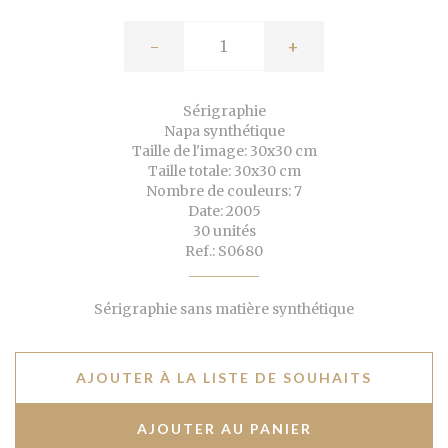
-
+
Sérigraphie
Napa synthétique
Taille de l'image: 30x30 cm
Taille totale: 30x30 cm
Nombre de couleurs: 7
Date: 2005
30 unités
Ref.: S0680
Sérigraphie sans matière synthétique
AJOUTER À LA LISTE DE SOUHAITS