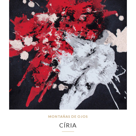
MONTAÑAS DE OJOS
CÍRIA