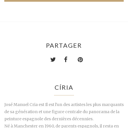
PARTAGER
CÍRIA
José Manuel Cria est Il est l'un des artistes les plus marquants
de sa génération et une figure centrale du panorama de la
peinture espagnole des dernières décennies.
Né à Manchester en 1960, de parents espagnols, il resta en