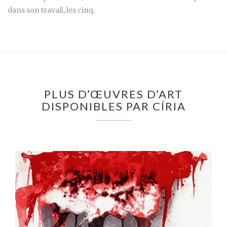
dans son travail, les cinq.
PLUS D’ŒUVRES D’ART
DISPONIBLES PAR CÍRIA