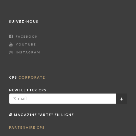
SUIVEZ-NOUS
FACEBOOK
YOUTUBE
INSTAGRAM
CPS
CORPORATE
NEWSLETTER CPS
MAGAZINE "ARTE" EN LIGNE
PARTENAIRE CPS