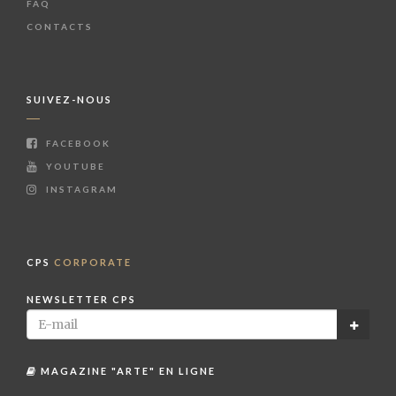
FAQ
CONTACTS
SUIVEZ-NOUS
FACEBOOK
YOUTUBE
INSTAGRAM
CPS
CORPORATE
NEWSLETTER CPS
MAGAZINE "ARTE" EN LIGNE