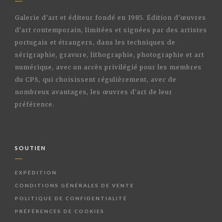
Galerie d'art et éditeur fondé en 1985. Édition d'œuvres
d'art contemporain, limitées et signées par des artistes
portugais et étrangers, dans les techniques de
sérigraphie, gravure, lithographie, photographie et art
numérique, avec un accès privilégié pour les membres
du CPS, qui choisissent régulièrement, avec de
nombreux avantages, les œuvres d'art de leur
préférence.
SOUTIEN
EXPÉDITION
CONDITIONS GÉNÉRALES DE VENTE
POLITIQUE DE CONFIDENTIALITÉ
PRÉFÉRENCES DE COOKIES