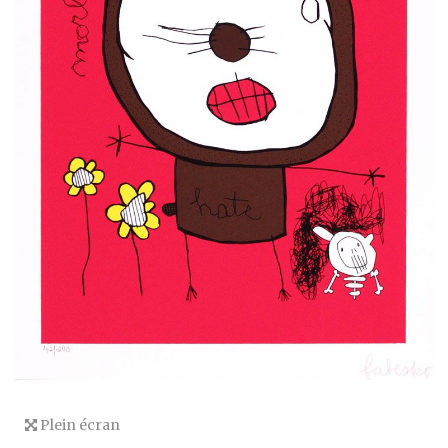
Plein écran