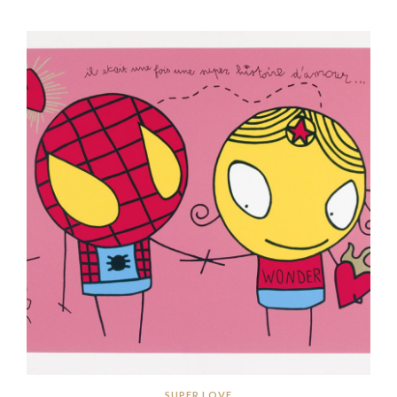
SUPER LOVE