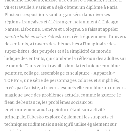
vit et travaille à Paris et a déjà obtenu un diplôme à Paris.
Plusieurs expositions sont organisées dans diverses
régions françaises et à l'étranger, notamment à Chicago,
Nantes, Lisbonne, Genève et Cologne. Se faisant appeler
peintre ludik en série
, Fabesko recrée fréquemment l'univers
des enfants, à travers des thèmes liés à l'imaginaire des
super-héros, des poupées et à la simplicité du monde
ludique des enfants, qui combine la réflexion des adultes sur
le monde. Dans votre travail - dont la technique combine
peinture, collage, assemblage et sculpture - Apparaît «
TOPEY », une série de personnages colorés et simplifiés,
créés par l'artiste, à travers lesquels elle combine un univers
magique avec des problèmes actuels, comme la guerre, le
fléau de l'enfance, les problèmes sociaux ou
environnementaux. La peinture étant son activité
principale, Fabesko explore également les supports et
techniques tridimensionnels (qu'il utilise également sur