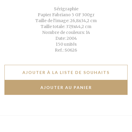
Sérigraphie
Papier Fabriano 5 GF 300gr
Taille de l'image: 26,8x34,2 cm
Taille totale: 37,9x44,2 cm
Nombre de couleurs: 14
Date: 2004
150 unités
Ref.: S0626
AJOUTER À LA LISTE DE SOUHAITS