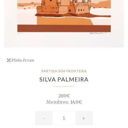
Plein écran
PARTIDA SEM FRONTEIRA
SILVA PALMEIRA
200€
Membres:
140€
-
+