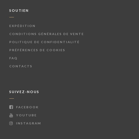
SOUTIEN
EXPÉDITION
CONDITIONS GÉNÉRALES DE VENTE
POLITIQUE DE CONFIDENTIALITÉ
PRÉFÉRENCES DE COOKIES
FAQ
CONTACTS
SUIVEZ-NOUS
FACEBOOK
YOUTUBE
INSTAGRAM