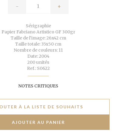
-
+
Sérigraphie
Papier Fabriano Artistico GF 300gr
Taille de l'image: 26x42 cm
Taille totale: 35x50 cm
Nombre de couleurs: 11
Date: 2004
200 unités
Ref.: S0622
NOTES CRITIQUES
OUTER À LA LISTE DE SOUHAITS