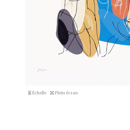
Échelle
Plein écran