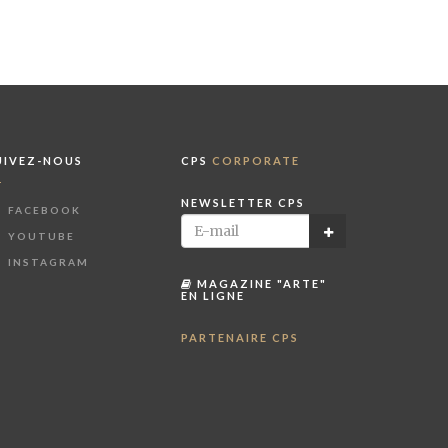
UIVEZ-NOUS
CPS
CORPORATE
NEWSLETTER CPS
FACEBOOK
YOUTUBE
INSTAGRAM
MAGAZINE "ARTE"
EN LIGNE
PARTENAIRE CPS