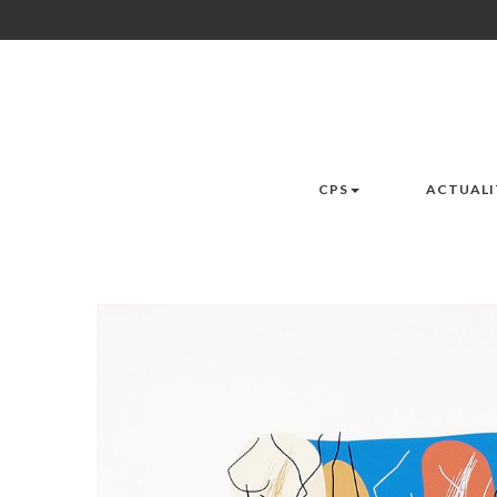
CPS
ACTUALI