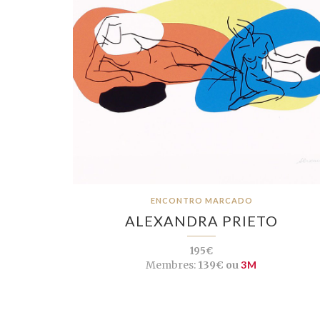
ENCONTRO MARCADO
ALEXANDRA PRIETO
195€
Membres:
139€ ou
3M