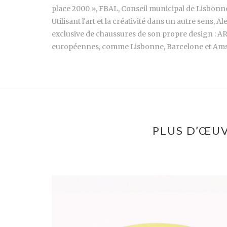
place 2000 », FBAL, Conseil municipal de Lisbonne (
Utilisant l'art et la créativité dans un autre sens,
exclusive de chaussures de son propre design :
européennes, comme Lisbonne, Barcelone et Am
PLUS D’ŒUV