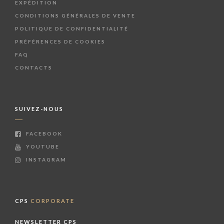
EXPÉDITION
CONDITIONS GÉNÉRALES DE VENTE
POLITIQUE DE CONFIDENTIALITÉ
PRÉFÉRENCES DE COOKIES
FAQ
CONTACTS
SUIVEZ-NOUS
FACEBOOK
YOUTUBE
INSTAGRAM
CPS
CORPORATE
NEWSLETTER CPS