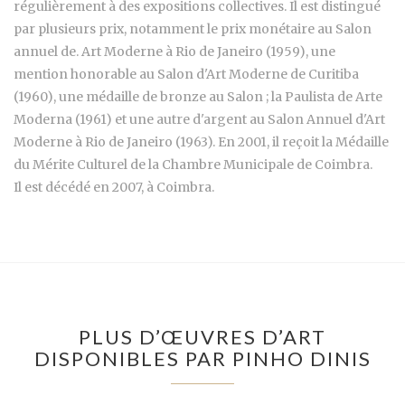
régulièrement à des expositions collectives. Il est distingué
par plusieurs prix, notamment le prix monétaire au Salon
annuel de. Art Moderne à Rio de Janeiro (1959), une
mention honorable au Salon d'Art Moderne de Curitiba
(1960), une médaille de bronze au Salon ; la Paulista de Arte
Moderna (1961) et une autre d'argent au Salon Annuel d'Art
Moderne à Rio de Janeiro (1963). En 2001, il reçoit la Médaille
du Mérite Culturel de la Chambre Municipale de Coimbra.
Il est décédé en 2007, à Coimbra.
PLUS D’ŒUVRES D’ART
DISPONIBLES PAR PINHO DINIS