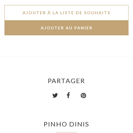
AJOUTER À LA LISTE DE SOUHAITS
PARTAGER
PINHO DINIS