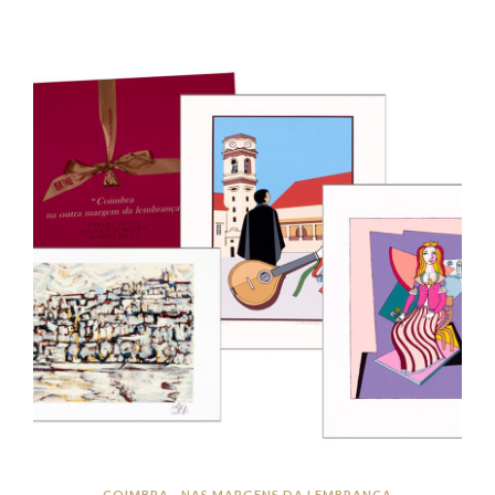
COIMBRA - NAS MARGENS DA LEMBRANÇA