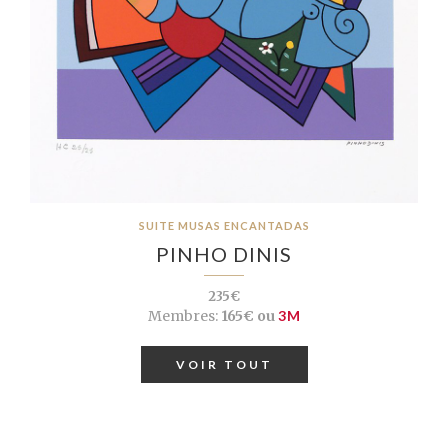
SUITE MUSAS ENCANTADAS
PINHO DINIS
235€
Membres:
165€ ou
3M
VOIR TOUT