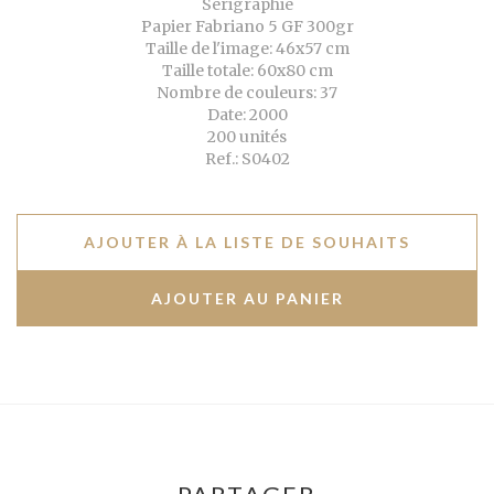
Sérigraphie
Papier Fabriano 5 GF 300gr
Taille de l'image: 46x57 cm
Taille totale: 60x80 cm
Nombre de couleurs: 37
Date: 2000
200 unités
Ref.: S0402
AJOUTER À LA LISTE DE SOUHAITS