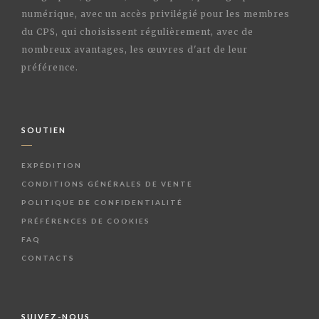
numérique, avec un accès privilégié pour les membres
du CPS, qui choisissent régulièrement, avec de
nombreux avantages, les œuvres d'art de leur
préférence.
SOUTIEN
EXPÉDITION
CONDITIONS GÉNÉRALES DE VENTE
POLITIQUE DE CONFIDENTIALITÉ
PRÉFÉRENCES DE COOKIES
FAQ
CONTACTS
SUIVEZ-NOUS