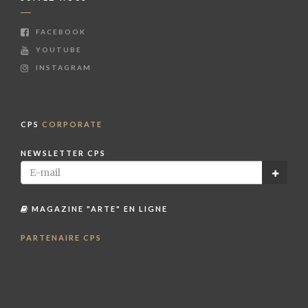
FACEBOOK
YOUTUBE
INSTAGRAM
CPS
CORPORATE
NEWSLETTER CPS
MAGAZINE "ARTE" EN LIGNE
PARTENAIRE CPS