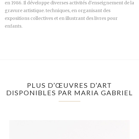
en 1986. Il développe diverses activités d'enseignement de la
gravure artistique. techniques, en organisant des
expositions collectives et en illustrant des livres pour
enfants.
PLUS D’ŒUVRES D’ART
DISPONIBLES PAR MARIA GABRIEL