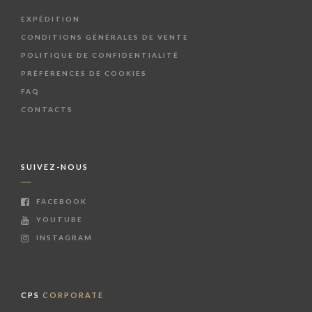
EXPÉDITION
CONDITIONS GÉNÉRALES DE VENTE
POLITIQUE DE CONFIDENTIALITÉ
PRÉFÉRENCES DE COOKIES
FAQ
CONTACTS
SUIVEZ-NOUS
FACEBOOK
YOUTUBE
INSTAGRAM
CPS
CORPORATE