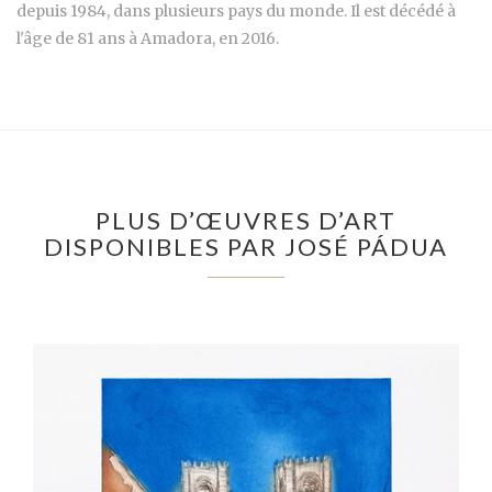
depuis 1984, dans plusieurs pays du monde. Il est décédé à
l'âge de 81 ans à Amadora, en 2016.
PLUS D’ŒUVRES D’ART
DISPONIBLES PAR JOSÉ PÁDUA