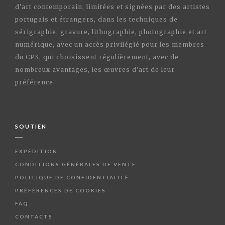
d'art contemporain, limitées et signées par des artistes
portugais et étrangers, dans les techniques de
sérigraphie, gravure, lithographie, photographie et art
numérique, avec un accès privilégié pour les membres
du CPS, qui choisissent régulièrement, avec de
nombreux avantages, les œuvres d'art de leur
préférence.
SOUTIEN
EXPÉDITION
CONDITIONS GÉNÉRALES DE VENTE
POLITIQUE DE CONFIDENTIALITÉ
PRÉFÉRENCES DE COOKIES
FAQ
CONTACTS