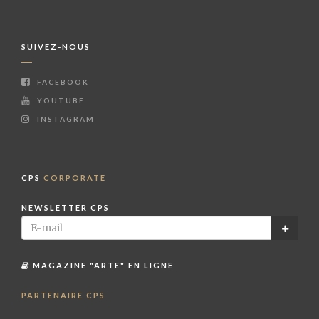
SUIVEZ-NOUS
FACEBOOK
YOUTUBE
INSTAGRAM
CPS
CORPORATE
NEWSLETTER CPS
MAGAZINE "ARTE" EN LIGNE
PARTENAIRE CPS