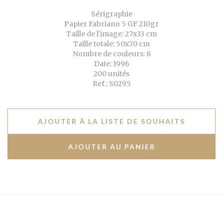
Sérigraphie
Papier Fabriano 5 GF 210gr
Taille de l'image: 27x33 cm
Taille totale: 50x70 cm
Nombre de couleurs: 8
Date: 1996
200 unités
Ref.: S0295
AJOUTER À LA LISTE DE SOUHAITS