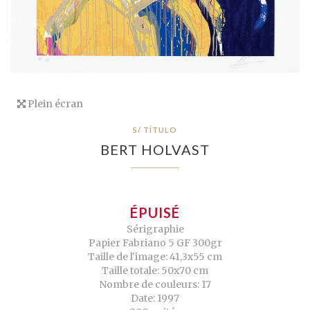
Plein écran
S/ TÍTULO
BERT HOLVAST
ÉPUISÉ
Sérigraphie
Papier Fabriano 5 GF 300gr
Taille de l'image: 41,3x55 cm
Taille totale: 50x70 cm
Nombre de couleurs: 17
Date: 1997