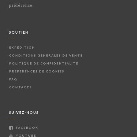
préférence.
SOUTIEN
EXPÉDITION
CONDITIONS GÉNÉRALES DE VENTE
POLITIQUE DE CONFIDENTIALITÉ
PRÉFÉRENCES DE COOKIES
FAQ
CONTACTS
SUIVEZ-NOUS
FACEBOOK
YOUTUBE