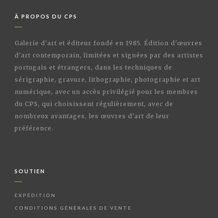
À PROPOS DU CPS
Galerie d'art et éditeur fondé en 1985. Édition d'œuvres
d'art contemporain, limitées et signées par des artistes
portugais et étrangers, dans les techniques de
sérigraphie, gravure, lithographie, photographie et art
numérique, avec un accès privilégié pour les membres
du CPS, qui choisissent régulièrement, avec de
nombreux avantages, les œuvres d'art de leur
préférence.
SOUTIEN
EXPÉDITION
CONDITIONS GÉNÉRALES DE VENTE