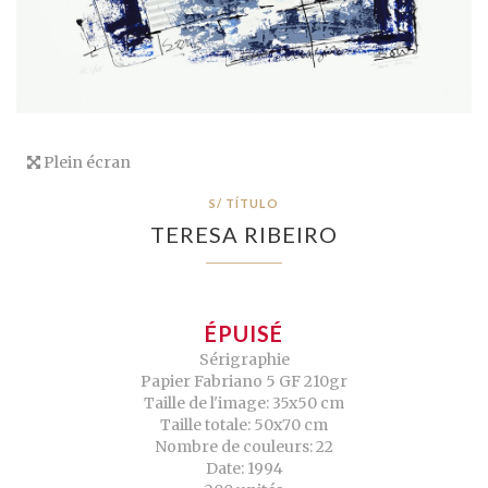
Plein écran
S/ TÍTULO
TERESA RIBEIRO
ÉPUISÉ
Sérigraphie
Papier Fabriano 5 GF 210gr
Taille de l'image: 35x50 cm
Taille totale: 50x70 cm
Nombre de couleurs: 22
Date: 1994