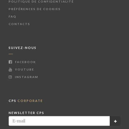
POLITIQUE DE CONFIDENTIALITÉ
PRÉFÉRENCES DE COOKIES
FAQ
CONTACTS
SUIVEZ-NOUS
FACEBOOK
YOUTUBE
INSTAGRAM
CPS
CORPORATE
NEWSLETTER CPS