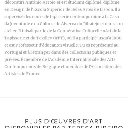
décoratifs António Arroio et est étudiant diplômé. diplôme
en Design de l'Escola Superior de Belas Artes de Lisboa. Il a
supervisé des cours de tapisserie contemporaine à la Casa
da Juventude e da Cultura de Alverca do Ribatejo et dans son
atelier. Il faisait partie de la Coopérative Culturelle «Art de la
Tapisserie et du Textile» (ATT), où il a participé jusqu'à 1988
et est Professeur d'éducation visuelle. Tu es représenté au
Portugal et à l'étranger dans des collections publiques et
privées. É membre de l'Académie Internationale des Arts
Contemporains de Belgique et membre de l'Association des
Artistes de France.
PLUS D’ŒUVRES D’ART
DISPONIBLES PAR TERESA RIBEIRO