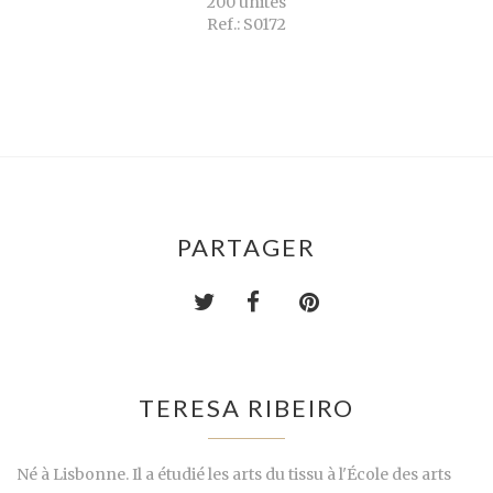
200 unités
Ref.: S0172
PARTAGER
TERESA RIBEIRO
Né à Lisbonne. Il a étudié les arts du tissu à l'École des arts