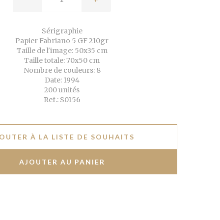
Sérigraphie
Papier Fabriano 5 GF 210gr
Taille de l'image: 50x35 cm
Taille totale: 70x50 cm
Nombre de couleurs: 8
Date: 1994
200 unités
Ref.: S0156
OUTER À LA LISTE DE SOUHAITS