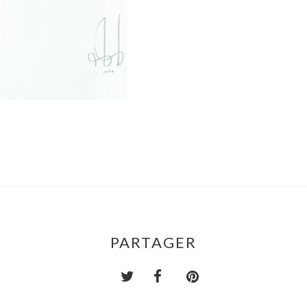
PARTAGER