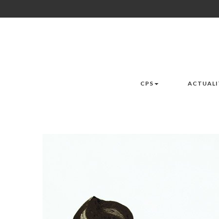
CPS
ACTUALI