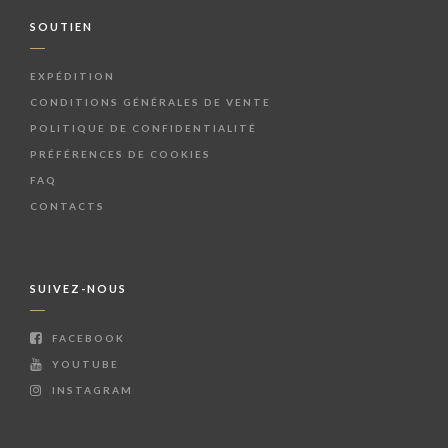
SOUTIEN
EXPÉDITION
CONDITIONS GÉNÉRALES DE VENTE
POLITIQUE DE CONFIDENTIALITÉ
PRÉFÉRENCES DE COOKIES
FAQ
CONTACTS
SUIVEZ-NOUS
FACEBOOK
YOUTUBE
INSTAGRAM