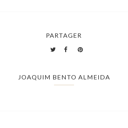
PARTAGER
JOAQUIM BENTO ALMEIDA