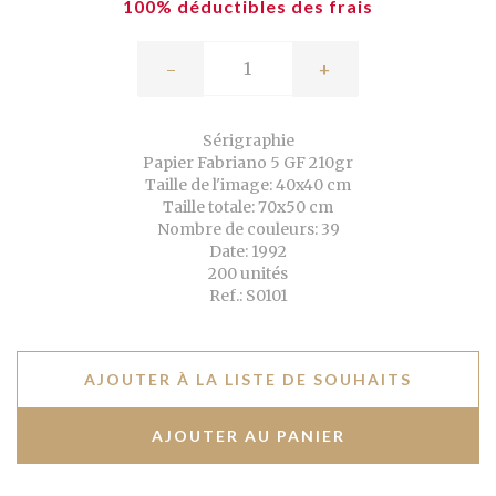
100% déductibles des frais
-
+
Sérigraphie
Papier Fabriano 5 GF 210gr
Taille de l'image: 40x40 cm
Taille totale: 70x50 cm
Nombre de couleurs: 39
Date: 1992
200 unités
Ref.: S0101
AJOUTER À LA LISTE DE SOUHAITS