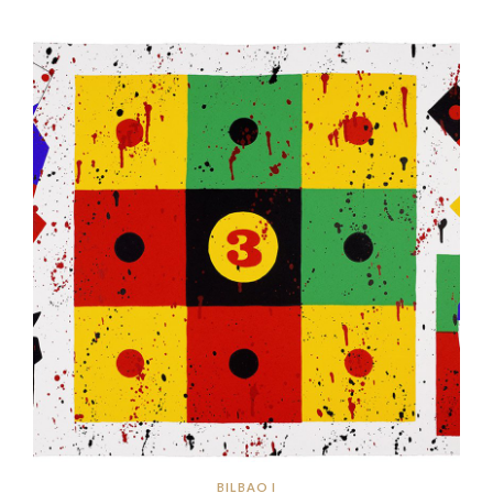
BILBAO I