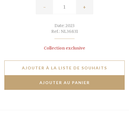
-
+
Date: 2023
Ref.: NL36831
Collection exclusive
AJOUTER À LA LISTE DE SOUHAITS