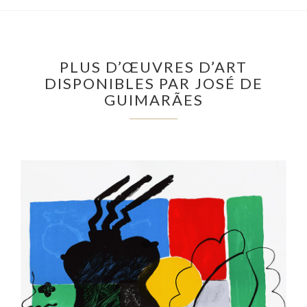
PLUS D’ŒUVRES D’ART
DISPONIBLES PAR JOSÉ DE
GUIMARÃES