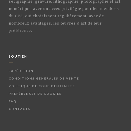
sérigraphie, gravure, lithographie, photographie et art
numérique, avec un accès privilégié pour les membres
du CPS, qui choisissent régulièrement, avec de
nombreux avantages, les œuvres d'art de leur
préférence.
SOUTIEN
EXPÉDITION
CONDITIONS GÉNÉRALES DE VENTE
POLITIQUE DE CONFIDENTIALITÉ
PRÉFÉRENCES DE COOKIES
FAQ
CONTACTS