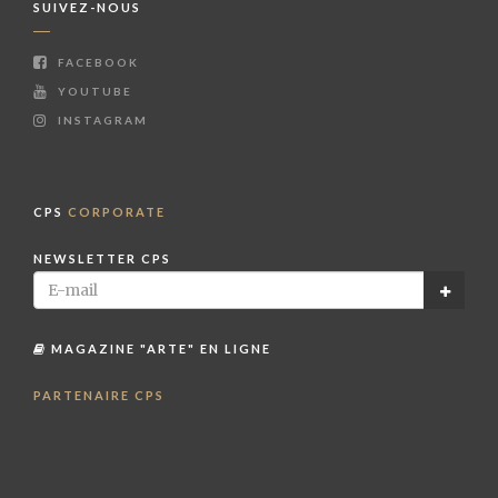
SUIVEZ-NOUS
FACEBOOK
YOUTUBE
INSTAGRAM
CPS
CORPORATE
NEWSLETTER CPS
MAGAZINE "ARTE" EN LIGNE
PARTENAIRE CPS