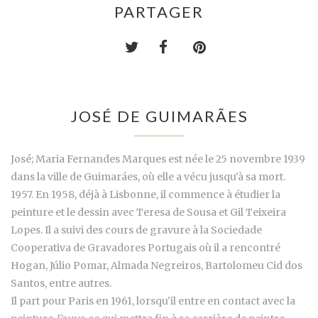
PARTAGER
JOSÉ DE GUIMARÃES
José; Maria Fernandes Marques est née le 25 novembre 1939
dans la ville de Guimaráes, où elle a vécu jusqu'à sa mort.
1957. En 1958, déjà à Lisbonne, il commence à étudier la
peinture et le dessin avec Teresa de Sousa et Gil Teixeira
Lopes. Il a suivi des cours de gravure à la Sociedade
Cooperativa de Gravadores Portugais où il a rencontré
Hogan, Júlio Pomar, Almada Negreiros, Bartolomeu Cid dos
Santos, entre autres.
Il part pour Paris en 1961, lorsqu'il entre en contact avec la