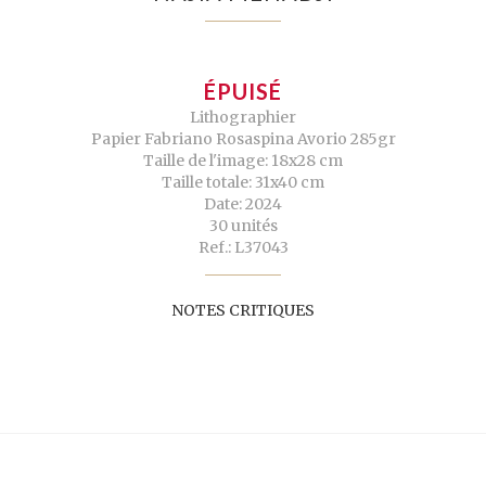
ÉPUISÉ
Lithographier
Papier Fabriano Rosaspina Avorio 285gr
Taille de l'image: 18x28 cm
Taille totale: 31x40 cm
Date: 2024
30 unités
Ref.: L37043
NOTES CRITIQUES