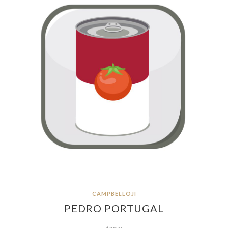
CAMPBELLOJI
PEDRO PORTUGAL