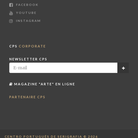
FACEBOOK
YOUTUBE
INSTAGRAM
CPS
CORPORATE
NEWSLETTER CPS
MAGAZINE "ARTE" EN LIGNE
PARTENAIRE CPS
CENTRO PORTUGUÊS DE SERIGRAFIA © 2026