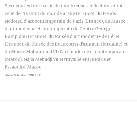
Ses oeuvres font partie de nombreuses collections dont
celle de l’Institut du monde arabe (France), du Fonds
National d’art contemporain de Paris (France), du Musée
d’art moderne et contemporain du Centre Georges
Pompidou (France), du Musée d’art moderne de Céret
(France), du Musée des Beaux-Arts d’Amman (Jordanie) et
du Musée Mohammed VI d’art moderne et contemporain
(Maroc). Najia Mehadji vit et travaille entre Paris et
Essaouira, Maroc.
Photo: Sebastien VINCENT