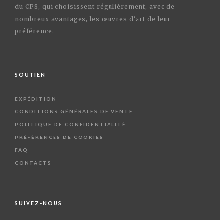
du CPS, qui choisissent régulièrement, avec de
nombreux avantages, les œuvres d'art de leur
préférence.
SOUTIEN
EXPÉDITION
CONDITIONS GÉNÉRALES DE VENTE
POLITIQUE DE CONFIDENTIALITÉ
PRÉFÉRENCES DE COOKIES
FAQ
CONTACTS
SUIVEZ-NOUS