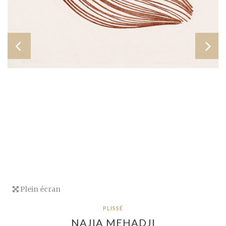
Plein écran
PLISSÉ
NAJIA MEHADJI