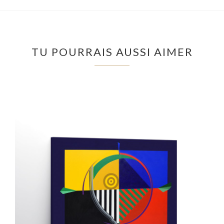
TU POURRAIS AUSSI AIMER