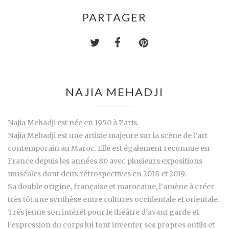
PARTAGER
NAJIA MEHADJI
Najia Mehadji est née en 1950 à Paris.
Najia Mehadji est une artiste majeure sur la scène de l’art
contemporain au Maroc. Elle est également reconnue en
France depuis les années 80 avec plusieurs expositions
muséales dont deux rétrospectives en 2018 et 2019.
Sa double origine, française et marocaine, l’amène à créer
très tôt une synthèse entre cultures occidentale et orientale.
Très jeune son intérêt pour le théâtre d’avant garde et
l’expression du corps lui font inventer ses propres outils et