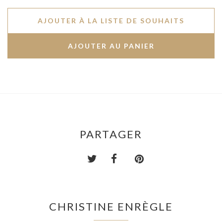
AJOUTER À LA LISTE DE SOUHAITS
PARTAGER
CHRISTINE ENRÈGLE