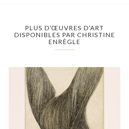
PLUS D’ŒUVRES D’ART
DISPONIBLES PAR CHRISTINE
ENRÈGLE