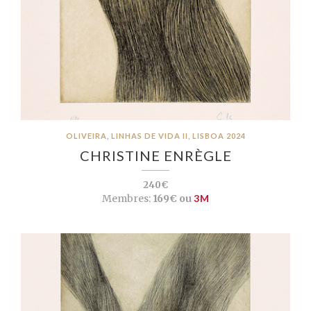
OLIVEIRA, LINHAS DE VIDA II, LISBOA 2024
CHRISTINE ENRÈGLE
240€
Membres:
169€ ou
3M