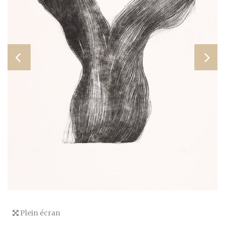
Plein écran