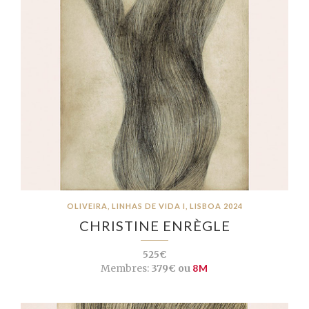
OLIVEIRA, LINHAS DE VIDA I, LISBOA 2024
CHRISTINE ENRÈGLE
525€
Membres:
379€ ou
8M