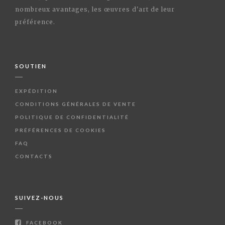
nombreux avantages, les œuvres d'art de leur
préférence.
SOUTIEN
EXPÉDITION
CONDITIONS GÉNÉRALES DE VENTE
POLITIQUE DE CONFIDENTIALITÉ
PRÉFÉRENCES DE COOKIES
FAQ
CONTACTS
SUIVEZ-NOUS
FACEBOOK