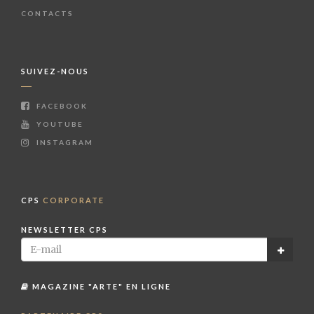
CONTACTS
SUIVEZ-NOUS
FACEBOOK
YOUTUBE
INSTAGRAM
CPS
CORPORATE
NEWSLETTER CPS
MAGAZINE "ARTE" EN LIGNE