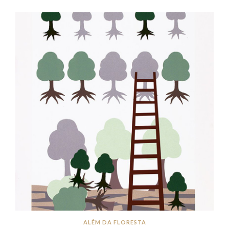
ALÉM DA FLORESTA