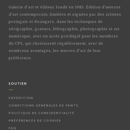
Galerie d'art et éditeur fondé en 1985. Édition d'œuvres
d'art contemporain, limitées et signées par des artistes
portugais et étrangers, dans les techniques de
sérigraphie, gravure, lithographie, photographie et art
numérique, avec un accès privilégié pour les membres
du CPS, qui choisissent régulièrement, avec de
nombreux avantages, les œuvres d'art de leur
préférence.
SOUTIEN
EXPÉDITION
CONDITIONS GÉNÉRALES DE VENTE
POLITIQUE DE CONFIDENTIALITÉ
PRÉFÉRENCES DE COOKIES
FAQ