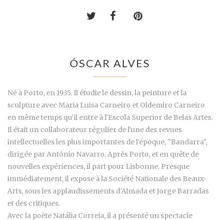
ÓSCAR ALVES
Né à Porto, en 1935. Il étudie le dessin, la peinture et la
sculpture avec Maria Luisa Carneiro et Oldemiro Carneiro
en même temps qu'il entre à l'Escola Superior de Belas Artes.
Il était un collaborateur régulier de l'une des revues
intellectuelles les plus importantes de l'époque, "Bandarra",
dirigée par António Navarro. Après Porto, et en quête de
nouvelles expériences, il part pour Lisbonne. Presque
immédiatement, il expose à la Société Nationale des Beaux-
Arts, sous les applaudissements d'Almada et Jorge Barradas
et des critiques.
Avec la poète Natália Correia, il a présenté un spectacle