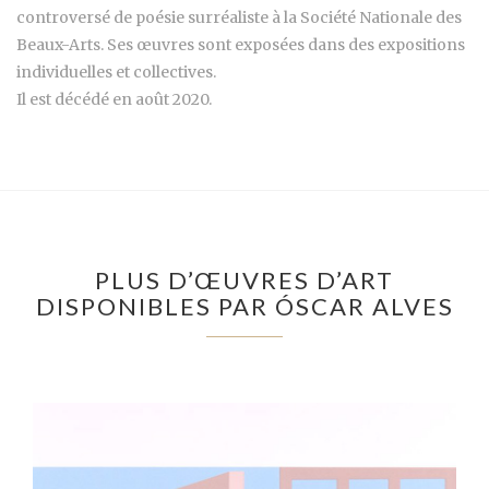
controversé de poésie surréaliste à la Société Nationale des
Beaux-Arts. Ses œuvres sont exposées dans des expositions
individuelles et collectives.
Il est décédé en août 2020.
PLUS D’ŒUVRES D’ART
DISPONIBLES PAR ÓSCAR ALVES