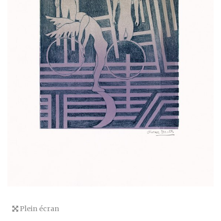
Plein écran