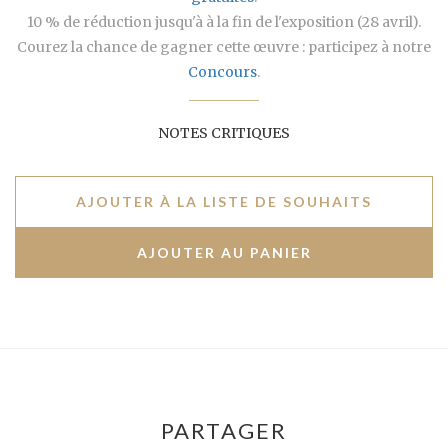
10 % de réduction jusqu'à à la fin de l'exposition (28 avril).
Courez la chance de gagner cette œuvre : participez à notre
Concours
.
NOTES CRITIQUES
AJOUTER À LA LISTE DE SOUHAITS
PARTAGER