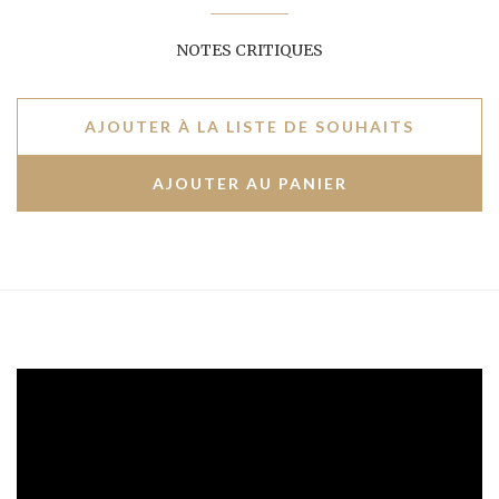
NOTES CRITIQUES
AJOUTER À LA LISTE DE SOUHAITS