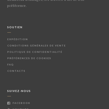
préférence.
SOUTIEN
EXPÉDITION
CONDITIONS GÉNÉRALES DE VENTE
POLITIQUE DE CONFIDENTIALITÉ
PRÉFÉRENCES DE COOKIES
FAQ
CONTACTS
SUIVEZ-NOUS
FACEBOOK