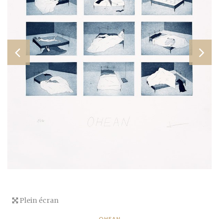
Plein écran
OHEAN