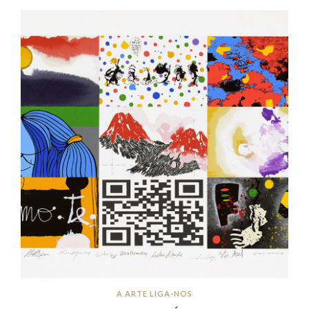
A ARTE LIGA-NOS