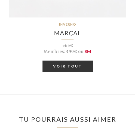
INVERNO
MARÇAL
565€
Membres:
399€ ou
8M
VOIR TOUT
TU POURRAIS AUSSI AIMER