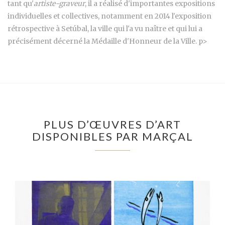
tant qu'
artiste-graveur
, il a réalisé d'importantes expositions
individuelles et collectives, notamment en 2014 l'exposition
rétrospective à Setúbal, la ville qui l'a vu naître et qui lui a
précisément décerné la Médaille d'Honneur de la Ville. p>
PLUS D’ŒUVRES D’ART
DISPONIBLES PAR MARÇAL