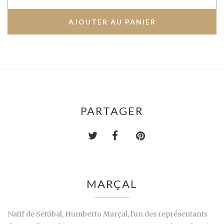
PARTAGER
MARÇAL
Natif de Setúbal, Humberto Marçal, l'un des représentants