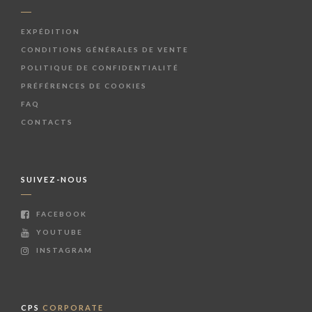
EXPÉDITION
CONDITIONS GÉNÉRALES DE VENTE
POLITIQUE DE CONFIDENTIALITÉ
PRÉFÉRENCES DE COOKIES
FAQ
CONTACTS
SUIVEZ-NOUS
FACEBOOK
YOUTUBE
INSTAGRAM
CPS
CORPORATE