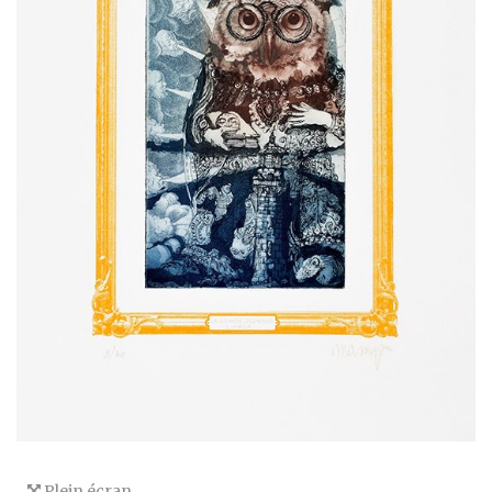
Plein écran