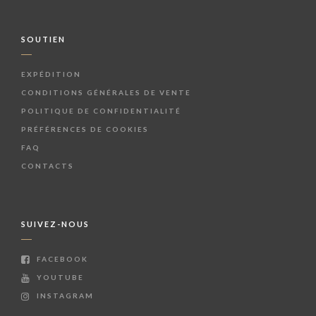
SOUTIEN
EXPÉDITION
CONDITIONS GÉNÉRALES DE VENTE
POLITIQUE DE CONFIDENTIALITÉ
PRÉFÉRENCES DE COOKIES
FAQ
CONTACTS
SUIVEZ-NOUS
FACEBOOK
YOUTUBE
INSTAGRAM