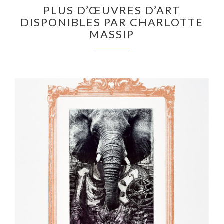
PLUS D’ŒUVRES D’ART
DISPONIBLES PAR CHARLOTTE
MASSIP