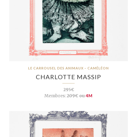
LE CARROUSEL DES ANIMAUX – CAMÉLÉON
CHARLOTTE MASSIP
295€
Membres:
209€ ou
4M