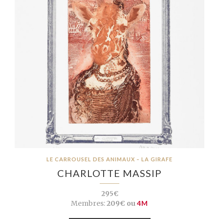
LE CARROUSEL DES ANIMAUX – LA GIRAFE
CHARLOTTE MASSIP
295€
Membres:
209€ ou
4M