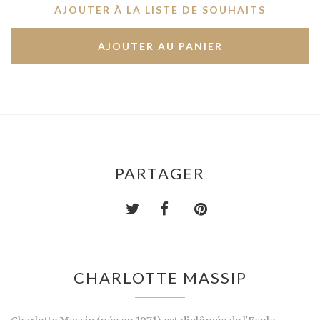
AJOUTER À LA LISTE DE SOUHAITS
PARTAGER
CHARLOTTE MASSIP