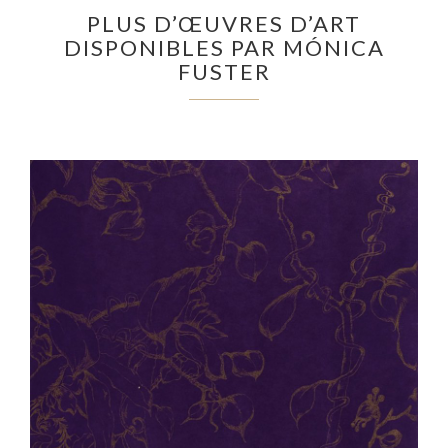
PLUS D’ŒUVRES D’ART
DISPONIBLES PAR MÓNICA
FUSTER