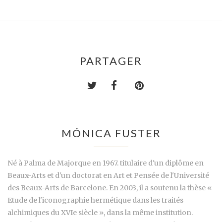
PARTAGER
MÓNICA FUSTER
Né à Palma de Majorque en 1967. titulaire d'un diplôme en
Beaux-Arts et d'un doctorat en Art et Pensée de l'Université
des Beaux-Arts de Barcelone. En 2003, il a soutenu la thèse «
Etude de l'iconographie hermétique dans les traités
alchimiques du XVIe siècle », dans la même institution.