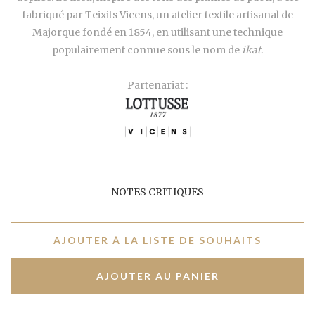
fabriqué par Teixits Vicens, un atelier textile artisanal de
Majorque fondé en 1854, en utilisant une technique
populairement connue sous le nom de
ikat
.
Partenariat :
NOTES CRITIQUES
AJOUTER À LA LISTE DE SOUHAITS