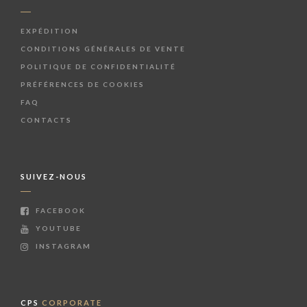
EXPÉDITION
CONDITIONS GÉNÉRALES DE VENTE
POLITIQUE DE CONFIDENTIALITÉ
PRÉFÉRENCES DE COOKIES
FAQ
CONTACTS
SUIVEZ-NOUS
FACEBOOK
YOUTUBE
INSTAGRAM
CPS
CORPORATE