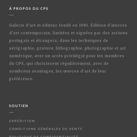
À PROPOS DU CPS
Galerie d'art et éditeur fondé en 1985. Édition d'œuvres
d'art contemporain, limitées et signées par des artistes
portugais et étrangers, dans les techniques de
sérigraphie, gravure, lithographie, photographie et art
numérique, avec un accès privilégié pour les membres
du CPS, qui choisissent régulièrement, avec de
nombreux avantages, les œuvres d'art de leur
préférence.
SOUTIEN
EXPÉDITION
CONDITIONS GÉNÉRALES DE VENTE
POLITIQUE DE CONFIDENTIALITÉ