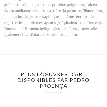
prédilection, bien qu'en tant qu'artiste polyvalent, il ait eu
divers médiateurs dans sa carrière : la peinture, l'illustration,
la narration, la prose essayistique et même l'écriture. le
registre des manifestes, ayant signé plusieurs manifestes du
Mouvement Homéosthétique. Ces dernières années, elle a
également investi dans la zone d'installation.
PLUS D’ŒUVRES D’ART
DISPONIBLES PAR PEDRO
PROENÇA