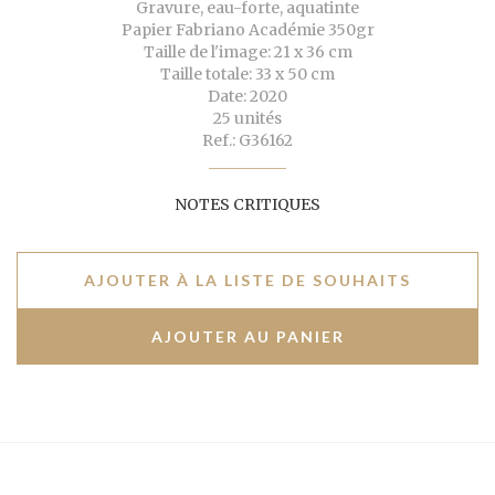
Gravure, eau-forte, aquatinte
Papier Fabriano Académie 350gr
Taille de l'image: 21 x 36 cm
Taille totale: 33 x 50 cm
Date: 2020
25 unités
Ref.: G36162
NOTES CRITIQUES
AJOUTER À LA LISTE DE SOUHAITS