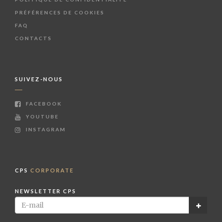
PRÉFÉRENCES DE COOKIES
FAQ
CONTACTS
SUIVEZ-NOUS
FACEBOOK
YOUTUBE
INSTAGRAM
CPS
CORPORATE
NEWSLETTER CPS