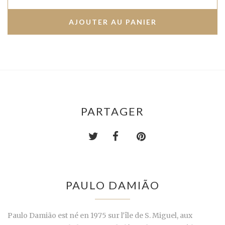
PARTAGER
PAULO DAMIÃO
Paulo Damião est né en 1975 sur l'île de S. Miguel, aux