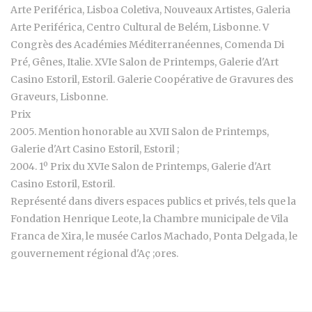
Arte Periférica, Lisboa Coletiva, Nouveaux Artistes, Galeria
Arte Periférica, Centro Cultural de Belém, Lisbonne. V
Congrès des Académies Méditerranéennes, Comenda Di
Pré, Gênes, Italie. XVIe Salon de Printemps, Galerie d'Art
Casino Estoril, Estoril. Galerie Coopérative de Gravures des
Graveurs, Lisbonne.
Prix
2005. Mention honorable au XVII Salon de Printemps,
Galerie d'Art Casino Estoril, Estoril ;
2004. 1º Prix du XVIe Salon de Printemps, Galerie d'Art
Casino Estoril, Estoril.
Représenté dans divers espaces publics et privés, tels que la
Fondation Henrique Leote, la Chambre municipale de Vila
Franca de Xira, le musée Carlos Machado, Ponta Delgada, le
gouvernement régional d'Aç ;ores.