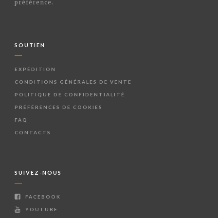
préférence.
SOUTIEN
EXPÉDITION
CONDITIONS GÉNÉRALES DE VENTE
POLITIQUE DE CONFIDENTIALITÉ
PRÉFÉRENCES DE COOKIES
FAQ
CONTACTS
SUIVEZ-NOUS
FACEBOOK
YOUTUBE