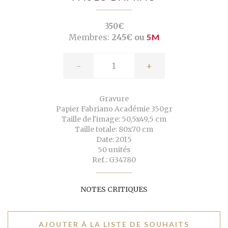
350€
Membres:
245€ ou
5M
-
+
Gravure
Papier Fabriano Académie 350gr
Taille de l'image: 50,5x49,5 cm
Taille totale: 80x70 cm
Date: 2015
50 unités
Ref.: G34780
NOTES CRITIQUES
AJOUTER À LA LISTE DE SOUHAITS