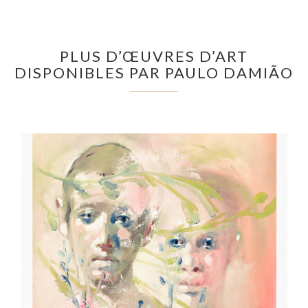
PLUS D’ŒUVRES D’ART
DISPONIBLES PAR PAULO DAMIÃO