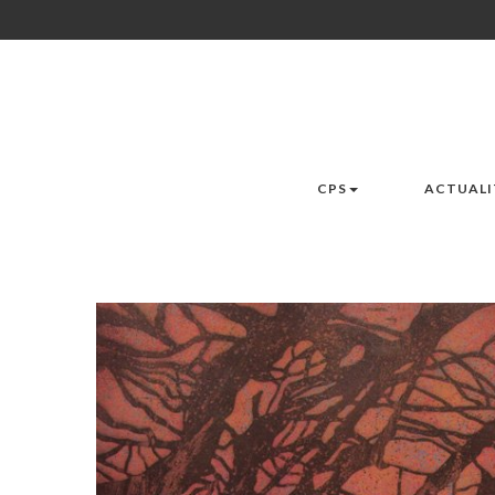
CPS
ACTUALI