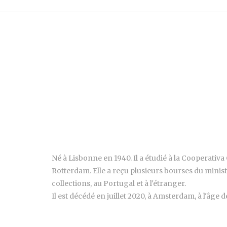
Né à Lisbonne en 1940. Il a étudié à la Cooperativa 
Rotterdam. Elle a reçu plusieurs bourses du minist
collections, au Portugal et à l'étranger.
Il est décédé en juillet 2020, à Amsterdam, à l'âge d