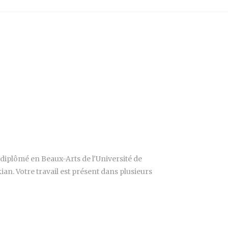
st diplômé en Beaux-Arts de l'Université de
an. Votre travail est présent dans plusieurs