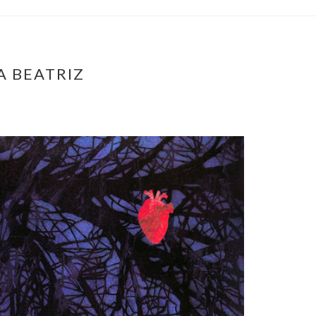
A BEATRIZ