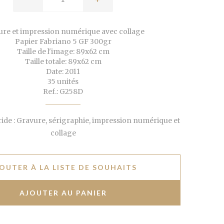
ure et impression numérique avec collage
Papier Fabriano 5 GF 300gr
Taille de l'image: 89x62 cm
Taille totale: 89x62 cm
Date: 2011
35 unités
Ref.: G258D
de : Gravure, sérigraphie, impression numérique et
collage
OUTER À LA LISTE DE SOUHAITS