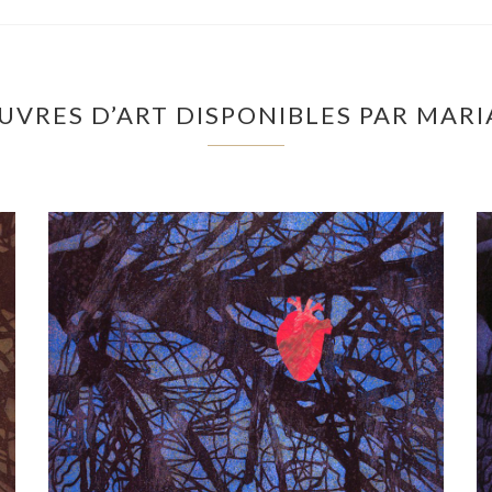
UVRES D’ART DISPONIBLES PAR MARI