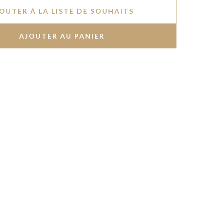
OUTER À LA LISTE DE SOUHAITS