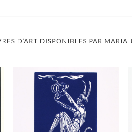
RES D’ART DISPONIBLES PAR MARI