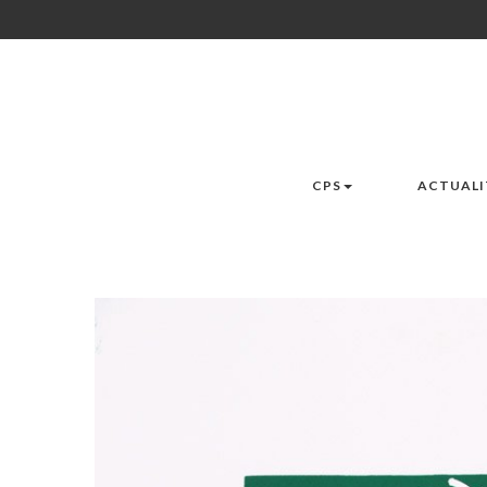
CPS
ACTUALI