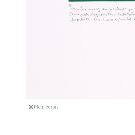
Plein écran