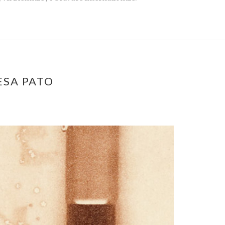
ESA PATO