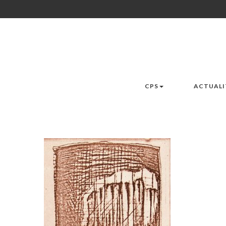
CPS
ACTUALI