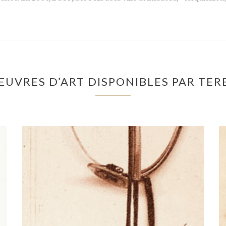
ŒUVRES D’ART DISPONIBLES PAR TER