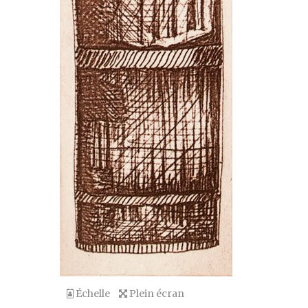
Échelle
Plein écran