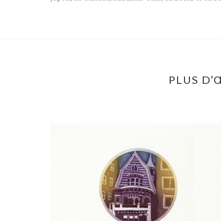
PLUS D’