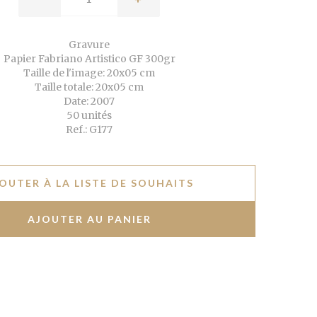
Gravure
Papier Fabriano Artistico GF 300gr
Taille de l'image: 20x05 cm
Taille totale: 20x05 cm
Date: 2007
50 unités
Ref.: G177
OUTER À LA LISTE DE SOUHAITS