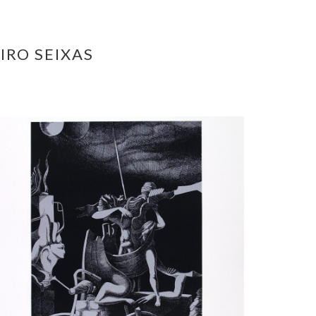
IRO SEIXAS