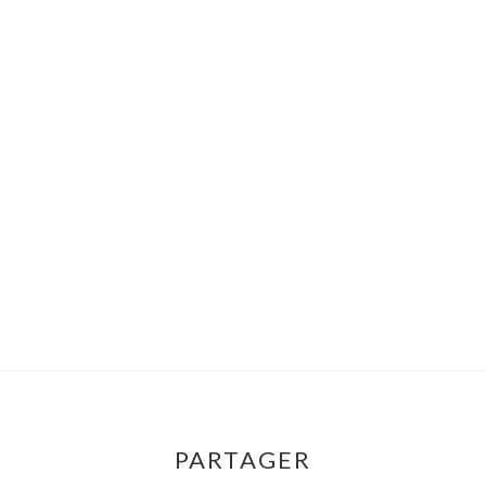
PARTAGER