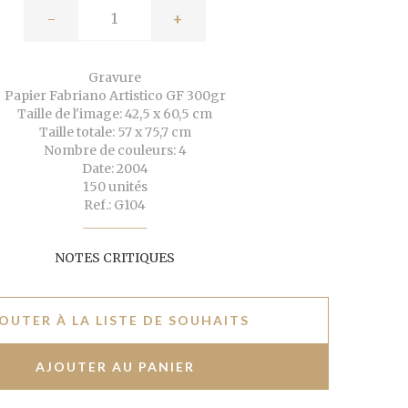
-
+
Gravure
Papier Fabriano Artistico GF 300gr
Taille de l'image: 42,5 x 60,5 cm
Taille totale: 57 x 75,7 cm
Nombre de couleurs: 4
Date: 2004
150 unités
Ref.: G104
NOTES CRITIQUES
OUTER À LA LISTE DE SOUHAITS