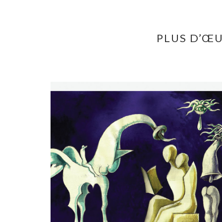
PLUS D’ŒU