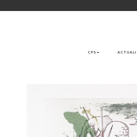
CPS
ACTUALI