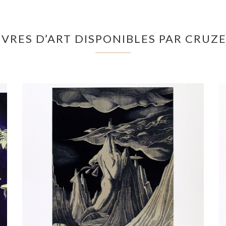
VRES D’ART DISPONIBLES PAR CRUZE