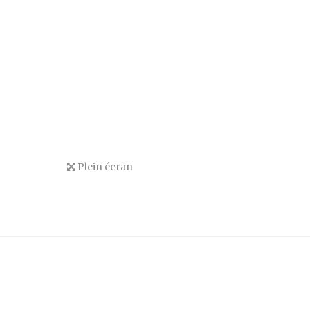
Plein écran