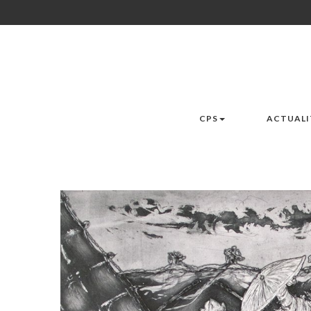
CPS
ACTUALI