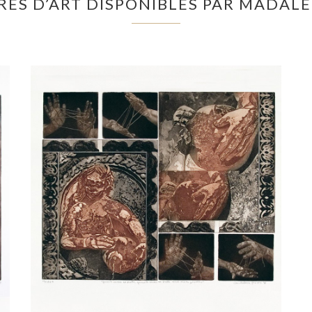
RES D’ART DISPONIBLES PAR MADAL