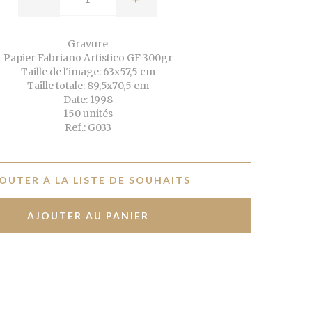
Gravure
Papier Fabriano Artistico GF 300gr
Taille de l'image: 63x57,5 cm
Taille totale: 89,5x70,5 cm
Date: 1998
150 unités
Ref.: G033
OUTER À LA LISTE DE SOUHAITS