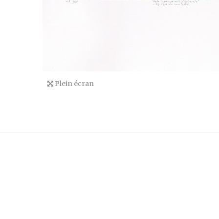
Plein écran