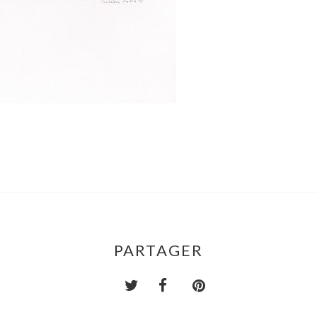
PARTAGER