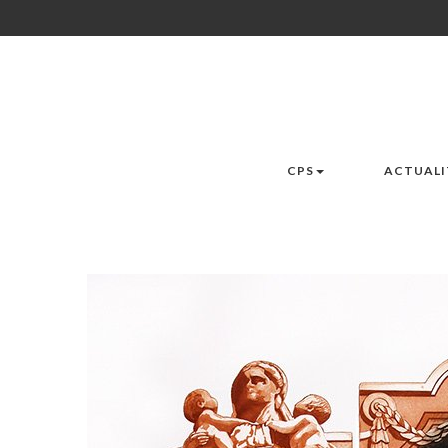
CPS
ACTUALI