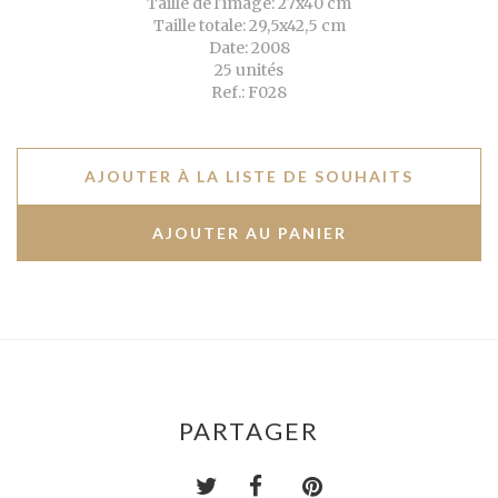
Taille de l'image: 27x40 cm
Taille totale: 29,5x42,5 cm
Date: 2008
25 unités
Ref.: F028
AJOUTER À LA LISTE DE SOUHAITS
PARTAGER