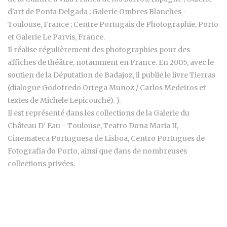
d'art de Ponta Delgada ; Galerie Ombres Blanches -
Toulouse, France ; Centre Portugais de Photographie, Porto
et Galerie Le Parvis, France.
Il réalise régulièrement des photographies pour des
affiches de théâtre, notamment en France. En 2005, avec le
soutien de la Députation de Badajoz, il publie le livre Tierras
(dialogue Godofredo Ortega Munoz / Carlos Medeiros et
textes de Michele Lepicouché). ).
Il est représenté dans les collections de la Galerie du
Château D’ Eau - Toulouse, Teatro Dona Maria II,
Cinemateca Portuguesa de Lisboa, Centro Portugues de
Fotografia do Porto, ainsi que dans de nombreuses
collections privées.