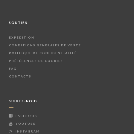
SOUTIEN
EXPÉDITION
CONDITIONS GÉNÉRALES DE VENTE
POLITIQUE DE CONFIDENTIALITÉ
PRÉFÉRENCES DE COOKIES
FAQ
CONTACTS
SUIVEZ-NOUS
FACEBOOK
YOUTUBE
INSTAGRAM