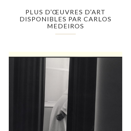
PLUS D’ŒUVRES D’ART
DISPONIBLES PAR CARLOS
MEDEIROS