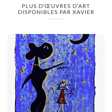
PLUS D’ŒUVRES D’ART
DISPONIBLES PAR XAVIER