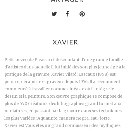
XAVIER
Petit-neveu de Picasso et descendant d'une grande famille
d'artistes dans laquelle il fut initié dès son plus jeune âge à la
pratique de la gravure, Xavier Vilató; Lascaux (1958) est
peintre, céramiste et graveur depuis 1976. Il a récemment
commencé à travailler comme cinéaste où il intègre le
dessin et la peinture. Son œuvre graphique se compose de
plus de 550 créations, des lithographies grand format aux
miniatures, en passant par la gravure dans ses techniques
les plus variées : Aquatinte, manera negra, eau-forte.
Xavier est Vous êtes un grand connaisseur des mythiques