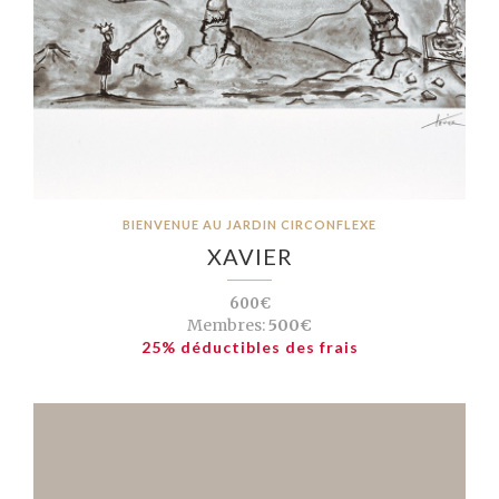
BIENVENUE AU JARDIN CIRCONFLEXE
XAVIER
600€
Membres:
500€
25% déductibles des frais