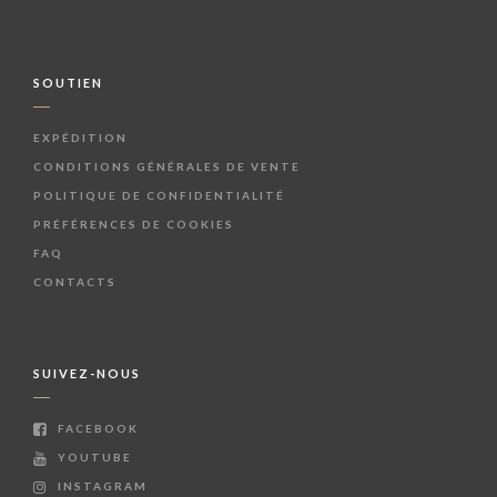
SOUTIEN
EXPÉDITION
CONDITIONS GÉNÉRALES DE VENTE
POLITIQUE DE CONFIDENTIALITÉ
PRÉFÉRENCES DE COOKIES
FAQ
CONTACTS
SUIVEZ-NOUS
FACEBOOK
YOUTUBE
INSTAGRAM