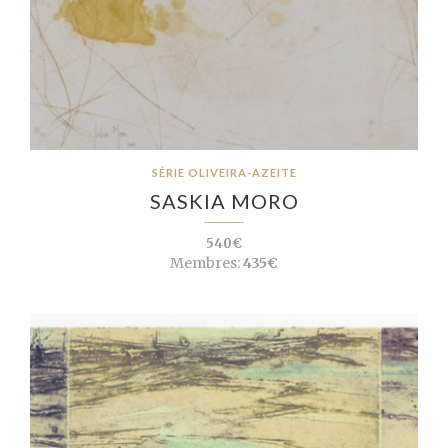
SÉRIE OLIVEIRA-AZEITE
SASKIA MORO
540€
Membres:
435€