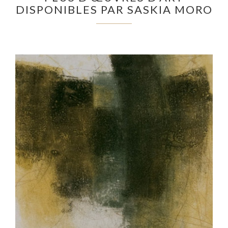
DISPONIBLES PAR SASKIA MORO