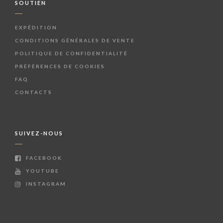
SOUTIEN
EXPÉDITION
CONDITIONS GÉNÉRALES DE VENTE
POLITIQUE DE CONFIDENTIALITÉ
PRÉFÉRENCES DE COOKIES
FAQ
CONTACTS
SUIVEZ-NOUS
FACEBOOK
YOUTUBE
INSTAGRAM