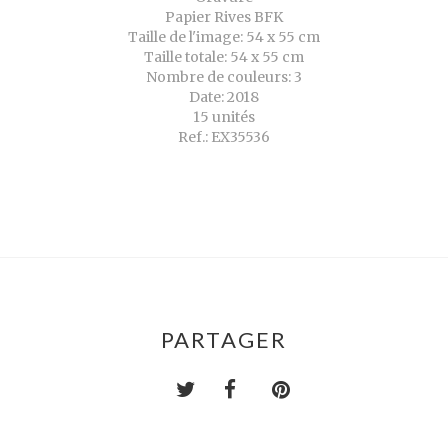
Papier Rives BFK
Taille de l'image: 54 x 55 cm
Taille totale: 54 x 55 cm
Nombre de couleurs: 3
Date: 2018
15 unités
Ref.: EX35536
PARTAGER