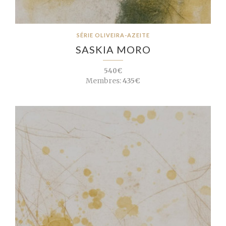
SÉRIE OLIVEIRA-AZEITE
SASKIA MORO
540€
Membres:
435€