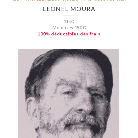
LEONEL MOURA
215€
Membres:
150€
100% déductibles des frais