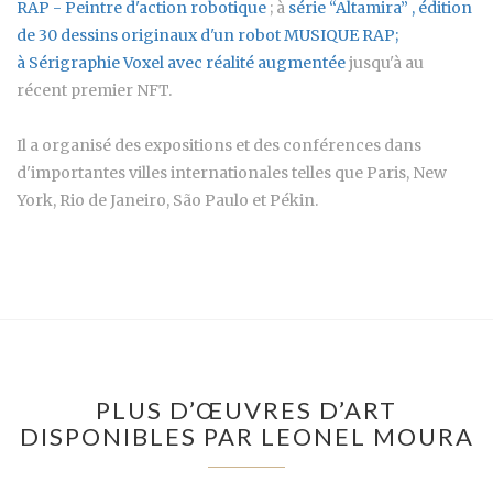
RAP - Peintre d'action robotique
; à
série “Altamira”
, édition
de 30 dessins originaux d'un robot MUSIQUE RAP;
à
Sérigraphie Voxel avec réalité augmentée
jusqu'à au
récent premier NFT.
Il a organisé des expositions et des conférences dans
d'importantes villes internationales telles que Paris, New
York, Rio de Janeiro, São Paulo et Pékin.
PLUS D’ŒUVRES D’ART
DISPONIBLES PAR LEONEL MOURA