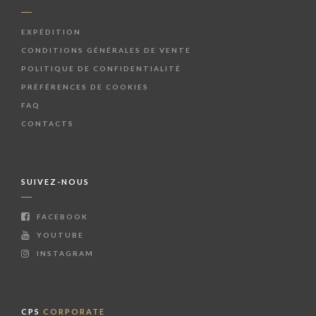
EXPÉDITION
CONDITIONS GÉNÉRALES DE VENTE
POLITIQUE DE CONFIDENTIALITÉ
PRÉFÉRENCES DE COOKIES
FAQ
CONTACTS
SUIVEZ-NOUS
FACEBOOK
YOUTUBE
INSTAGRAM
CPS
CORPORATE