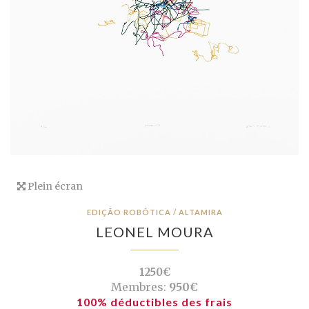
Plein écran
EDIÇÃO ROBÓTICA / ALTAMIRA
LEONEL MOURA
1250€
Membres:
950€
100% déductibles des frais