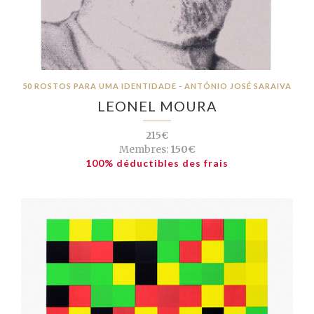
50 ROSTOS PARA UMA IDENTIDADE - ANTÓNIO JOSÉ SARAIVA
LEONEL MOURA
215€
Membres:
150€
100% déductibles des frais