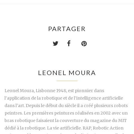
PARTAGER
LEONEL MOURA
Leonel Moura, Lisbonne 1948, est pionnier dans
l’application de la robotique et de l’intelligence artificielle
dans l’art. Depuis le début du siècle il a créé plusieurs robots
peintres. Les premières peintures réalisées en 2002 avec un
bras robotique faisaient la couverture du magazine du MIT
dédié à la robotique. La vie artificielle. RAP, Robotic Action