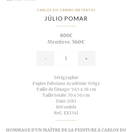
CARLOS DO CARMO (RETRATO)
JÚLIO POMAR
800€
Membres:
560€
-
+
Sérigraphie
Papier Fabriano Académie 350gr
Taille de l'image: 50,5 x 38 cm
Taille totale: 70 x 50 cm
Date: 2013
100 unités
Ref.: EX1541
HOMMAGE D'UN MAÎTRE DE LA PEINTURE À CARLOS DO