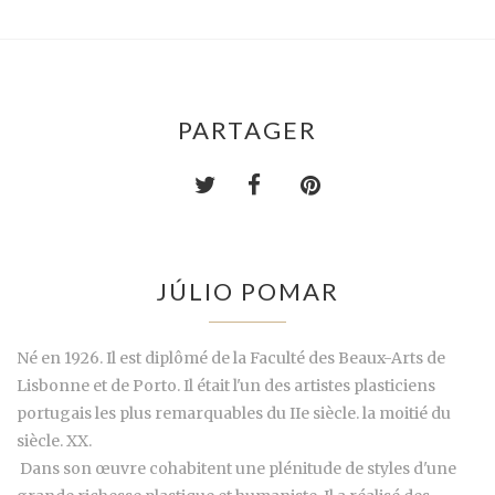
PARTAGER
JÚLIO POMAR
Né en 1926. Il est diplômé de la Faculté des Beaux-Arts de
Lisbonne et de Porto. Il était l'un des artistes plasticiens
portugais les plus remarquables du IIe siècle. la moitié du
siècle. XX.
Dans son œuvre cohabitent une plénitude de styles d'une