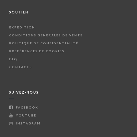
SOUTIEN
EXPÉDITION
CONDITIONS GÉNÉRALES DE VENTE
POLITIQUE DE CONFIDENTIALITÉ
PRÉFÉRENCES DE COOKIES
FAQ
CONTACTS
SUIVEZ-NOUS
FACEBOOK
YOUTUBE
INSTAGRAM