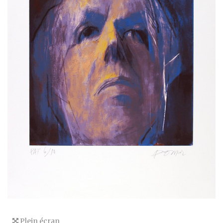
Plein écran