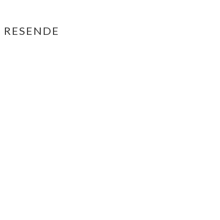
O RESENDE