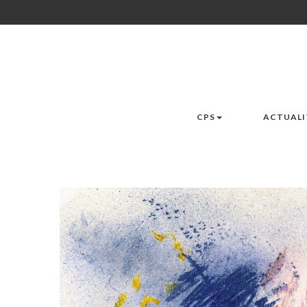
CPS
ACTUALI