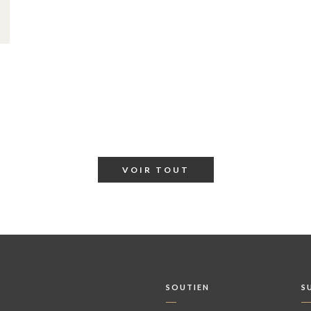
VOIR TOUT
SOUTIEN
S