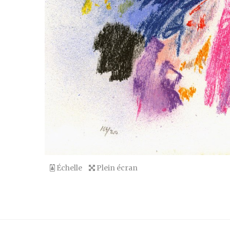
Échelle
Plein écran