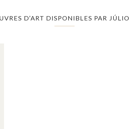
UVRES D’ART DISPONIBLES PAR JÚLI