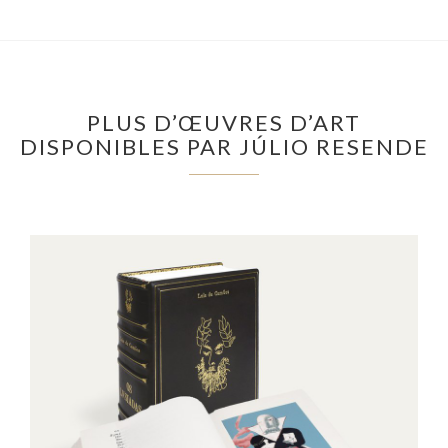
PLUS D’ŒUVRES D’ART
DISPONIBLES PAR JÚLIO RESENDE