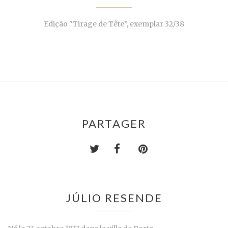
Edição "Tirage de Tête”, exemplar 32/38
PARTAGER
JÚLIO RESENDE