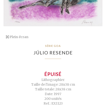
Plein écran
SÉRIE GOA
JÚLIO RESENDE
ÉPUISÉ
Lithographier
Taille de l'image: 28x38 cm
Taille totale: 28x38 cm
Date: 1997
200 unités
Ref.: EX1123