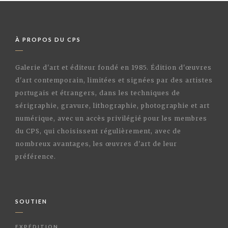
À PROPOS DU CPS
Galerie d'art et éditeur fondé en 1985. Édition d'œuvres
d'art contemporain, limitées et signées par des artistes
portugais et étrangers, dans les techniques de
sérigraphie, gravure, lithographie, photographie et art
numérique, avec un accès privilégié pour les membres
du CPS, qui choisissent régulièrement, avec de
nombreux avantages, les œuvres d'art de leur
préférence.
SOUTIEN
EXPÉDITION