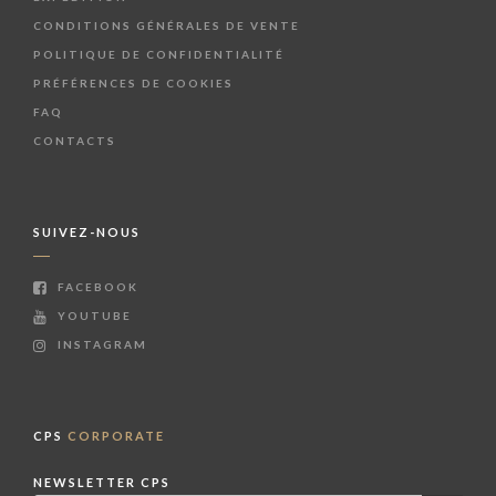
CONDITIONS GÉNÉRALES DE VENTE
POLITIQUE DE CONFIDENTIALITÉ
PRÉFÉRENCES DE COOKIES
FAQ
CONTACTS
SUIVEZ-NOUS
FACEBOOK
YOUTUBE
INSTAGRAM
CPS
CORPORATE
NEWSLETTER CPS