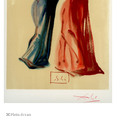
Plein écran