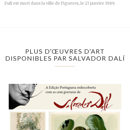
Dali est mort dans la ville de Figueres, le 23 janvier 1989.
PLUS D’ŒUVRES D’ART
DISPONIBLES PAR SALVADOR DALÍ