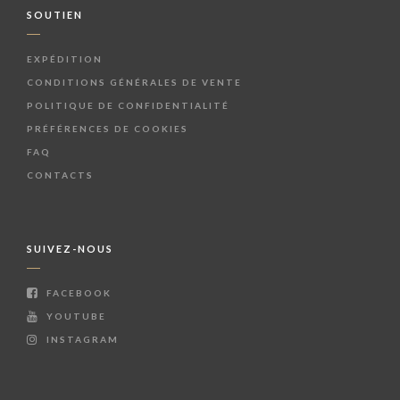
SOUTIEN
EXPÉDITION
CONDITIONS GÉNÉRALES DE VENTE
POLITIQUE DE CONFIDENTIALITÉ
PRÉFÉRENCES DE COOKIES
FAQ
CONTACTS
SUIVEZ-NOUS
FACEBOOK
YOUTUBE
INSTAGRAM