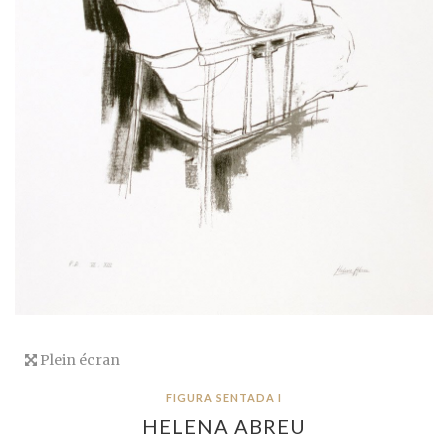
Plein écran
FIGURA SENTADA I
HELENA ABREU