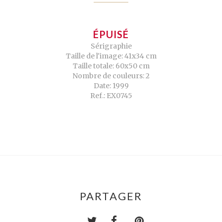
ÉPUISÉ
Sérigraphie
Taille de l'image: 41x34 cm
Taille totale: 60x50 cm
Nombre de couleurs: 2
Date: 1999
Ref.: EX0745
PARTAGER