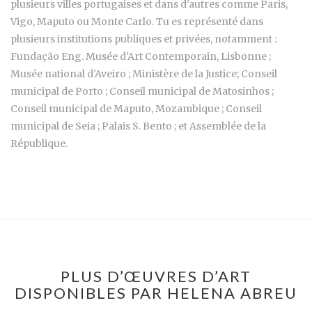
plusieurs villes portugaises et dans d'autres comme Paris,
Vigo, Maputo ou Monte Carlo. Tu es représenté dans
plusieurs institutions publiques et privées, notamment :
Fundação Eng. Musée d'Art Contemporain, Lisbonne ;
Musée national d'Aveiro ; Ministère de la Justice; Conseil
municipal de Porto ; Conseil municipal de Matosinhos ;
Conseil municipal de Maputo, Mozambique ; Conseil
municipal de Seia ; Palais S. Bento ; et Assemblée de la
République.
PLUS D’ŒUVRES D’ART
DISPONIBLES PAR HELENA ABREU