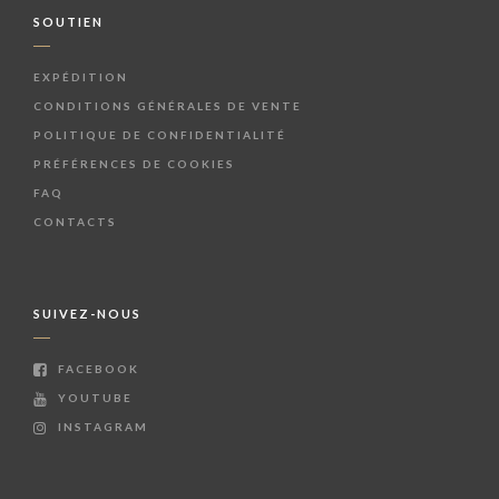
SOUTIEN
EXPÉDITION
CONDITIONS GÉNÉRALES DE VENTE
POLITIQUE DE CONFIDENTIALITÉ
PRÉFÉRENCES DE COOKIES
FAQ
CONTACTS
SUIVEZ-NOUS
FACEBOOK
YOUTUBE
INSTAGRAM