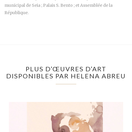
municipal de Seia ; Palais S. Bento ; et Assemblée de la
République.
PLUS D’ŒUVRES D’ART
DISPONIBLES PAR HELENA ABREU