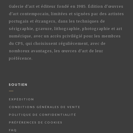
Galerie d'art et éditeur fondé en 1985. Édition d'œuvres
d'art contemporain, limitées et signées par des artistes
portugais et étrangers, dans les techniques de
sérigraphie, gravure, lithographie, photographie et art
numérique, avec un accès privilégié pour les membres
du CPS, qui choisissent régulièrement, avec de
nombreux avantages, les œuvres d'art de leur
préférence.
SOUTIEN
EXPÉDITION
CONDITIONS GÉNÉRALES DE VENTE
POLITIQUE DE CONFIDENTIALITÉ
PRÉFÉRENCES DE COOKIES
FAQ