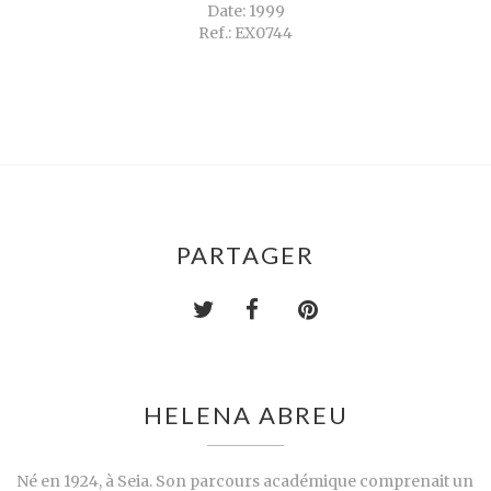
Date: 1999
Ref.: EX0744
PARTAGER
HELENA ABREU
Né en 1924, à Seia. Son parcours académique comprenait un