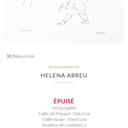
Plein écran
APONTAMENTOS
HELENA ABREU
ÉPUISÉ
Sérigraphie
Taille de l'image: 33x43 cm
Taille totale: 50x60 cm
Nombre de couleurs: 2