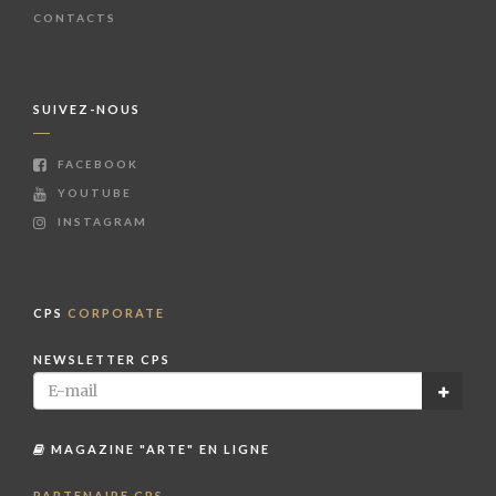
CONTACTS
SUIVEZ-NOUS
FACEBOOK
YOUTUBE
INSTAGRAM
CPS
CORPORATE
NEWSLETTER CPS
MAGAZINE "ARTE" EN LIGNE
PARTENAIRE CPS