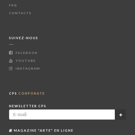
FAQ
CONTACTS
SUIVEZ-NOUS
FACEBOOK
YOUTUBE
INSTAGRAM
CPS
CORPORATE
NEWSLETTER CPS
MAGAZINE "ARTE" EN LIGNE