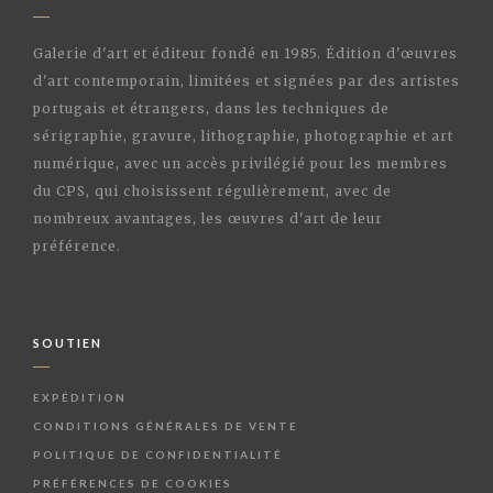
Galerie d'art et éditeur fondé en 1985. Édition d'œuvres
d'art contemporain, limitées et signées par des artistes
portugais et étrangers, dans les techniques de
sérigraphie, gravure, lithographie, photographie et art
numérique, avec un accès privilégié pour les membres
du CPS, qui choisissent régulièrement, avec de
nombreux avantages, les œuvres d'art de leur
préférence.
SOUTIEN
EXPÉDITION
CONDITIONS GÉNÉRALES DE VENTE
POLITIQUE DE CONFIDENTIALITÉ
PRÉFÉRENCES DE COOKIES