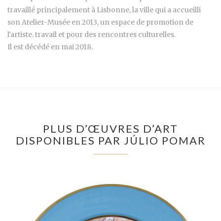
travaillé principalement à Lisbonne, la ville qui a accueilli
son Atelier-Musée en 2013, un espace de promotion de
l'artiste. travail et pour des rencontres culturelles.
Il est décédé en mai 2018.
PLUS D’ŒUVRES D’ART
DISPONIBLES PAR JÚLIO POMAR