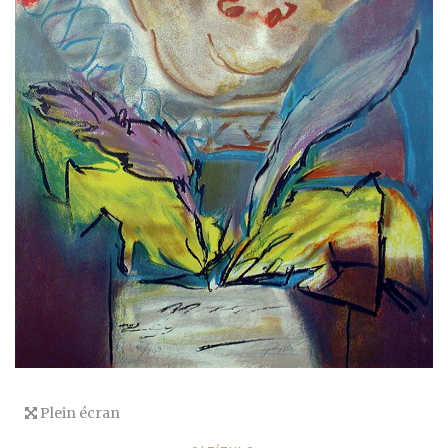
Plein écran