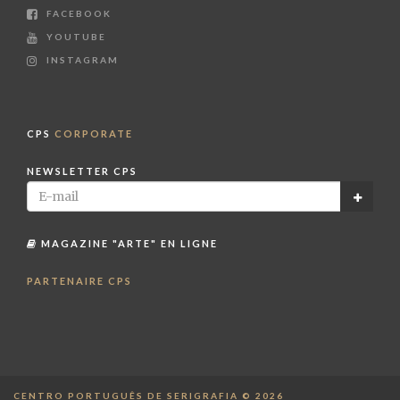
FACEBOOK
YOUTUBE
INSTAGRAM
CPS
CORPORATE
NEWSLETTER CPS
MAGAZINE "ARTE" EN LIGNE
PARTENAIRE CPS
CENTRO PORTUGUÊS DE SERIGRAFIA © 2026