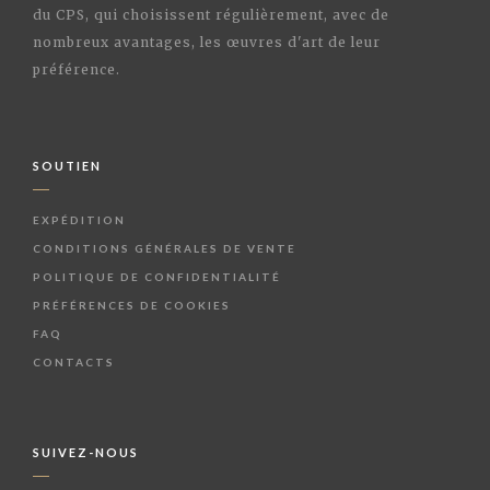
du CPS, qui choisissent régulièrement, avec de
nombreux avantages, les œuvres d'art de leur
préférence.
SOUTIEN
EXPÉDITION
CONDITIONS GÉNÉRALES DE VENTE
POLITIQUE DE CONFIDENTIALITÉ
PRÉFÉRENCES DE COOKIES
FAQ
CONTACTS
SUIVEZ-NOUS