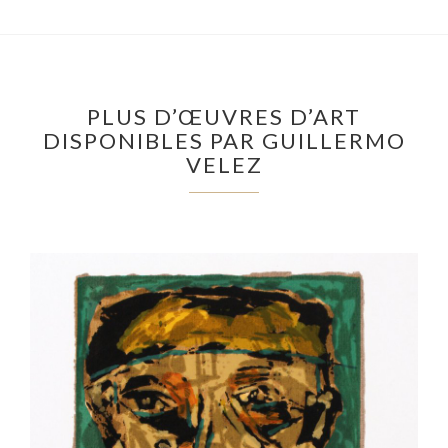
PLUS D’ŒUVRES D’ART
DISPONIBLES PAR GUILLERMO
VELEZ