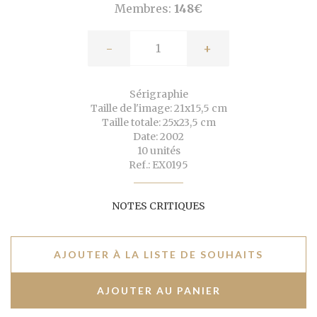
Membres:
148€
-
+
Sérigraphie
Taille de l'image: 21x15,5 cm
Taille totale: 25x23,5 cm
Date: 2002
10 unités
Ref.: EX0195
NOTES CRITIQUES
AJOUTER À LA LISTE DE SOUHAITS