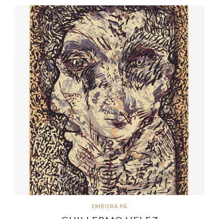
EMBORA PÁ