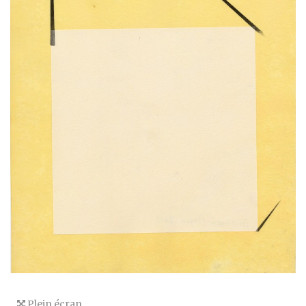
Plein écran