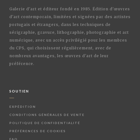
Galerie d'art et éditeur fondé en 1985. Édition d'œuvres
d'art contemporain, limitées et signées par des artistes
portugais et étrangers, dans les techniques de
sérigraphie, gravure, lithographie, photographie et art
numérique, avec un accès privilégié pour les membres
du CPS, qui choisissent régulièrement, avec de
nombreux avantages, les œuvres d'art de leur
préférence.
SOUTIEN
EXPÉDITION
CONDITIONS GÉNÉRALES DE VENTE
POLITIQUE DE CONFIDENTIALITÉ
PRÉFÉRENCES DE COOKIES
FAQ