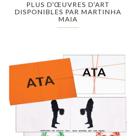
PLUS D’ŒUVRES D’ART
DISPONIBLES PAR MARTINHA
MAIA