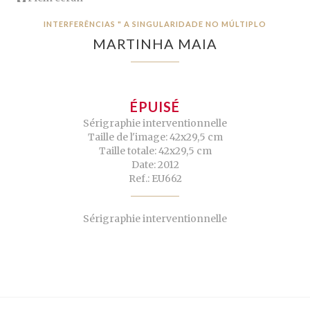
INTERFERÊNCIAS " A SINGULARIDADE NO MÚLTIPLO
MARTINHA MAIA
ÉPUISÉ
Sérigraphie interventionnelle
Taille de l'image: 42x29,5 cm
Taille totale: 42x29,5 cm
Date: 2012
Ref.: EU662
Sérigraphie interventionnelle