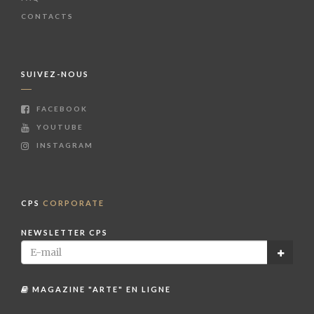
CONTACTS
SUIVEZ-NOUS
FACEBOOK
YOUTUBE
INSTAGRAM
CPS
CORPORATE
NEWSLETTER CPS
MAGAZINE "ARTE" EN LIGNE