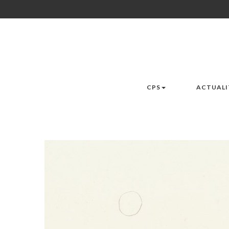
CPS
ACTUALI