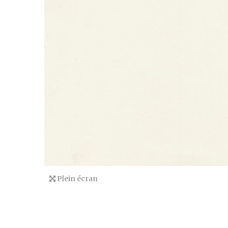
Plein écran